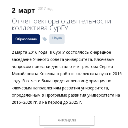
2
март
2017 год
Отчет ректора о деятельности
коллектива СурГУ
Наука
Образование
2 марта 2016 года в СурГУ состоялось очередное
заседание Ученого совета университета. Ключевым
вопросом повестки дня стал отчет ректора Сергея
Михайловича Косенка о работе коллектива вуза в 2016
году. В отчете была представлена информация по
ключевым направлениям развития университета,
определенным в Программе развития университета на
2016–2020 гг. и на период до 2025 г.
ЧИТАТЬ ДАЛЕЕ