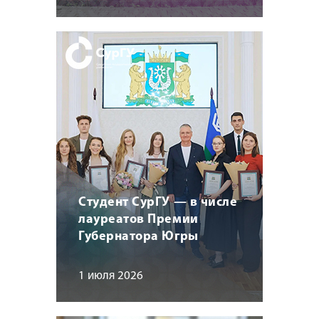
Студент СурГУ — в числе
лауреатов Премии
Губернатора Югры
1 июля 2026