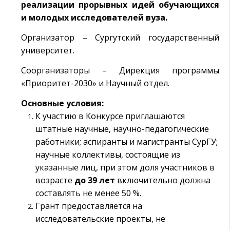
реализации прорывных идей обучающихся
и молодых исследователей вуза.
Организатор – Сургутский государственный
университет.
Соорганизаторы – Дирекция программы
«Приоритет-2030» и Научный отдел.
Основные условия:
К участию в Конкурсе приглашаются
штатные научные, научно-педагогические
работники; аспиранты и магистранты СурГУ;
научные коллективы, состоящие из
указанные лиц, при этом доля участников в
возрасте
до 39 лет
включительно должна
составлять не менее 50 %.
Грант предоставляется на
исследовательские проекты, не