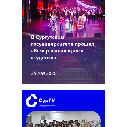
В Сургутском
госуниверситете прошел
«Вечер выдающихся
студентов»
25 мая 2026