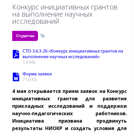
Конкурс инициативных грантов
на выполнение научных
исследований
Студентам
СТО-3.6.3-26 «Конкурс инициативных грантов на
выполнение научных исследований»
1.4 МБ
Форма заявки
71.0 КБ
4 мая открывается прием заявок на Конкурс
инициативных грантов для развития
прикладных исследований и поддержки
научно-педагогических работников.
Инициатива призвана продвинуть
результаты НИОКР и создать условия для