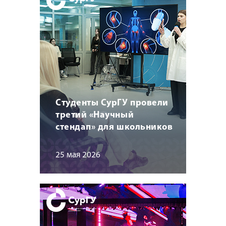
Студенты СурГУ провели
третий «Научный
стендап» для школьников
25 мая 2026