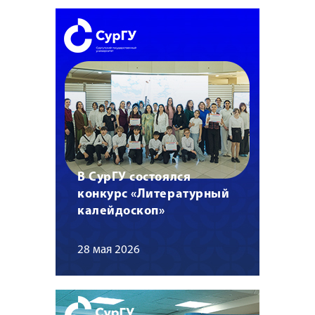
В СурГУ состоялся
конкурс «Литературный
калейдоскоп»
28 мая 2026