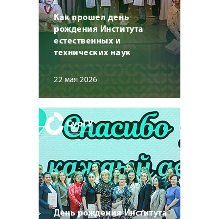
Как прошел день
рождения Института
естественных и
технических наук
22 мая 2026
День рождения Института