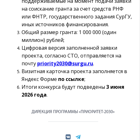
поддерживаемые на момент подачи заявки
на соискание гранта за счет средств РНФ
или ФНТР, государственного задания СурГУ,
иных источников финансирования.
Общий размер гранта: 1 000 000 (один
миллион) рублей;
Цифровая версия заполненной заявки
проекта, согласно СТО, отправляется на
почту
priority2030@surgu.ru
.
Визитная карточка проекта заполняется в
Яндекс Форме
по ссылке
;
Итоги конкурса будут подведены
3 июня
2026 года
.
ДИРЕКЦИЯ ПРОГРАММЫ «ПРИОРИТЕТ-2030»