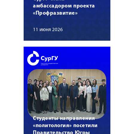
амбассадором проекта
«Профразвитие»
11 июня 2026
Студенты направления
«политология» посетили
Правительство Югры