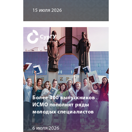
15 июля 2026
Более 300 выпускников
ИСМО пополнят ряды
молодых специалистов
6 июля 2026