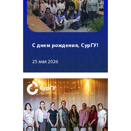
С днем рождения, СурГУ!
25 мая 2026