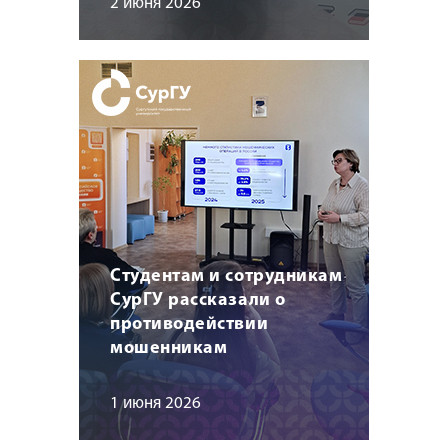
2 июня 2026
Студентам и сотрудникам
СурГУ рассказали о
противодействии
мошенникам
1 июня 2026