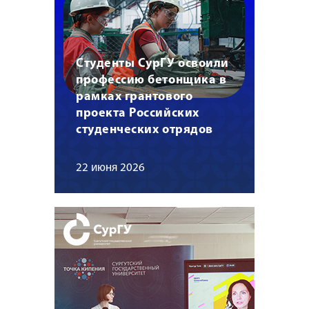
Студенты СурГУ освоили
профессию бетонщика в
рамках грантового
проекта Российских
студенческих отрядов
22 июня 2026