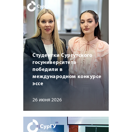
Студентки Сургутского
госуниверситета
победили в
международном конкурсе
эссе
26 июня 2026