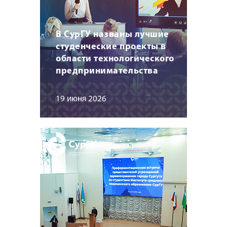
В СурГУ названы лучшие
студенческие проекты в
области технологического
предпринимательства
19 июня 2026