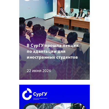
В СурГУ прошла лекция
по адаптации для
иностранных студентов
22 июня 2026