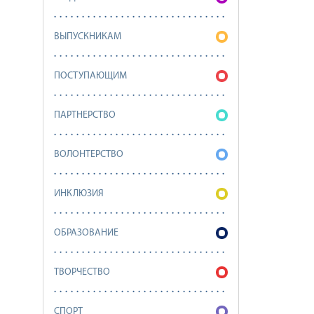
ВЫПУСКНИКАМ
ПОСТУПАЮЩИМ
ПАРТНЕРСТВО
ВОЛОНТЕРСТВО
ИНКЛЮЗИЯ
ОБРАЗОВАНИЕ
ТВОРЧЕСТВО
СПОРТ