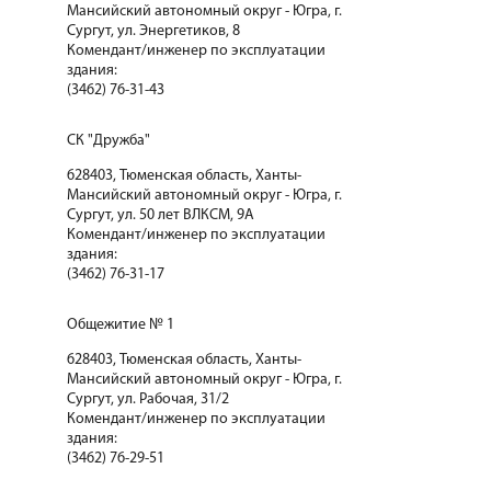
Мансийский автономный округ - Югра, г.
Сургут, ул. Энергетиков, 8
Комендант/инженер по эксплуатации
здания:
(3462) 76-31-43
СК "Дружба"
628403, Тюменская область, Ханты-
Мансийский автономный округ - Югра, г.
Сургут, ул. 50 лет ВЛКСМ, 9А
Комендант/инженер по эксплуатации
здания:
(3462) 76-31-17
Общежитие № 1
628403, Тюменская область, Ханты-
Мансийский автономный округ - Югра, г.
Сургут, ул. Рабочая, 31/2
Комендант/инженер по эксплуатации
здания:
(3462) 76-29-51