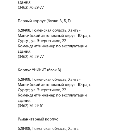
здания:
(3462) 76-29-77
Первый корпус (блоки А, Б, Г)
628408, Тюменская область, Ханты-
Мансийский автономный округ - Югра, г.
Сургут, ул. Энергетиков, 22
Комендант/инженер по эксплуатации
здания:
(3462) 76-29-77
Корпус УНИКИТ (блок В)
628408, Тюменская область, Ханты-
Мансийский автономный округ - Югра, г.
Сургут, ул. Энергетиков, 22
Комендант/инженер по эксплуатации
здания:
(3462) 76-29-61
Гуманитарный корпус
628408, Тюменская область, Ханты-