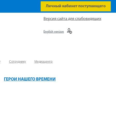
Личный кабинет поступающего
Версия сайта для слабовидящих
English version
у
Сотруднику
Медиацентр
ГЕРОИ НАШЕГО ВРЕМЕНИ