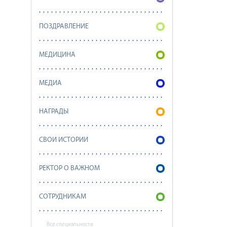
ПОЗДРАВЛЕНИЕ
МЕДИЦИНА
МЕДИА
НАГРАДЫ
СВОИ ИСТОРИИ
РЕКТОР О ВАЖНОМ
СОТРУДНИКАМ
Все специальности