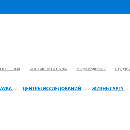
РИТЕТ-2030
ИНТЦ «ЮНИТИ ПАРК»
Медаккредитация
Студент
АУКА
ЦЕНТРЫ ИССЛЕДОВАНИЙ
ЖИЗНЬ СУРГУ