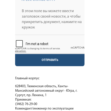
ОТПРАВИТЬ
Главный корпус
628403, Тюменская область, Ханты-
Мансийский автономный округ - Югра, г.
Сургут, пр. Ленина, 1
Приемная:
(3462) 76-29-00
Комендант/инженер по эксплуатации