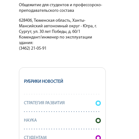
Общежитие для студентов и профессорско-
преподавательского состава
628406, Тюменская область, Ханты-
Мансийский автономный округ - Югра, г.
Сургут, ул. 30 лет Победы, д. 60/1
Комендант/инженер по эксплуатации
здания:
(3462) 21-05-91
РУБРИКИ НОВОСТЕЙ
СТРАТЕГИЯ РАЗВИТИЯ
НАУКА
СТУДЕНТАМ