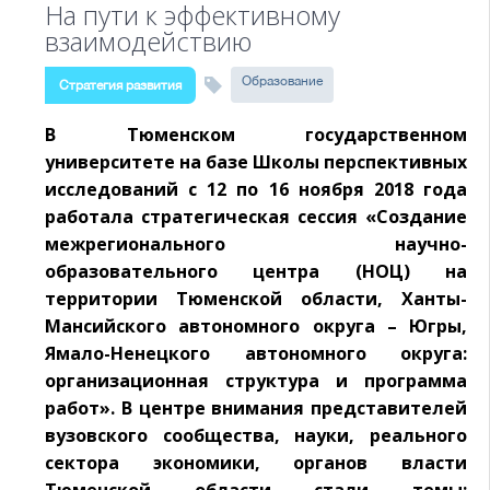
На пути к эффективному
взаимодействию
Образование
Стратегия развития
В Тюменском государственном
университете на базе Школы перспективных
исследований с 12 по 16 ноября 2018 года
работала стратегическая сессия «Создание
межрегионального научно-
образовательного центра (НОЦ) на
территории Тюменской области, Ханты-
Мансийского автономного округа – Югры,
Ямало-Ненецкого автономного округа:
организационная структура и программа
работ». В центре внимания представителей
вузовского сообщества, науки, реального
сектора экономики, органов власти