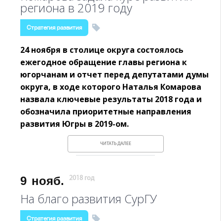
региона в 2019 году
Стратегия развития
24 ноября в столице округа состоялось
ежегодное обращение главы региона к
югорчанам и отчет перед депутатами думы
округа, в ходе которого Наталья Комарова
назвала ключевые результаты 2018 года и
обозначила приоритетные направления
развития Югры в 2019-ом.
ЧИТАТЬ ДАЛЕЕ
9
нояб.
2018 год
На благо развития СурГУ
Стратегия развития