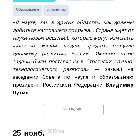
Образование
Студентам
«В науке, как в других областях, мы должны
добиться настоящего прорыва… Страна ждет от
науки новых решений, которые могут изменить
качество жизни людей, придать мощную
динамику развитию России. Именно такие
задачи были поставлены в Стратегии научно-
технологического развития»
— заявил на
заседании Совета по науке и образованию
президент Российской Федерации
Владимир
Путин
.
ЧИТАТЬ ДАЛЕЕ
25
нояб.
2018 год