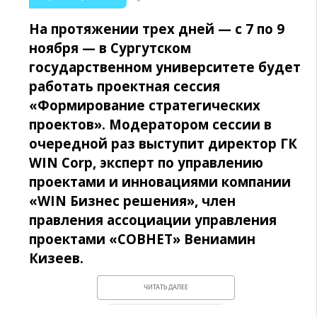
На протяжении трех дней — с 7 по 9
ноября — в Сургутском
государственном университете будет
работать проектная сессия
«Формирование стратегических
проектов». Модератором сессии в
очередной раз выступит директор ГК
WIN Corp, эксперт по управлению
проектами и инновациями компании
«WIN Бизнес решения», член
правления ассоциации управления
проектами «СОВНЕТ» Вениамин
Кизеев.
ЧИТАТЬ ДАЛЕЕ