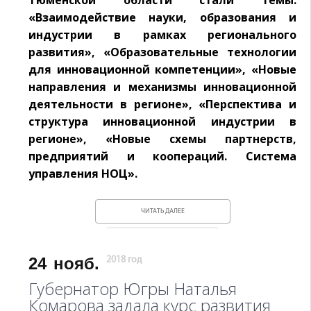
Тюменской области стали темы:
«Взаимодействие науки, образования и
индустрии в рамках регионального
развития», «Образовательные технологии
для инновационной компетенции», «Новые
направления и механизмы инновационной
деятельности в регионе», «Перспектива и
структура инновационной индустрии в
регионе», «Новые схемы партнерств,
предприятий и коопераций. Система
управления НОЦ».
ЧИТАТЬ ДАЛЕЕ
24
нояб.
2018 год
Губернатор Югры Наталья
Комарова задала курс развития