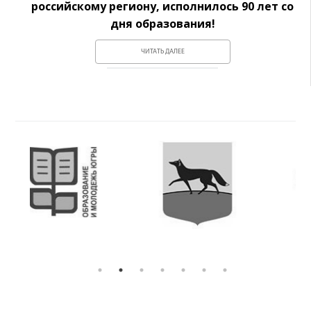
российскому региону, исполнилось 90 лет со
дня образования!
ЧИТАТЬ ДАЛЕЕ