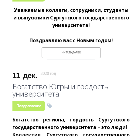
Уважаемые коллеги, сотрудники, студенты
и выпускники Сургутского государственного
университета!
Поздравляю вас с Новым годом!
ЧИТАТЬ ДАЛЕЕ
11
дек.
2020 год
Богатство Югры и гордость
университета
Поздравление
Богатство региона, гордость Сургутского
государственного университета – это люди!
Коллектив Сургутского государственного