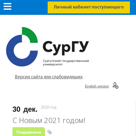
Личный кабинет поступающего
Версия сайта для слабовидящих
English version
30
дек.
2020 год
С Новым 2021 годом!
Поздравление