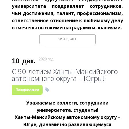
университета поздравляет сотрудников,
чьи достижения, талант, профессионализм,
ответственное отношение к любимому делу
отмечены высокими наградами и званиями.
ЧИТАТЬ ДАЛЕЕ
10
дек.
2020 год
С 90-летием Ханты-Мансийского
автономного округа – Югры!
Поздравление
Уважаемые коллеги, сотрудники
университета, студенты!
Ханты-Мансийскому автономному округу –
Югре, динамично развивающемуся