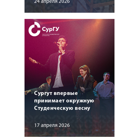
24 апреля 2026
Сургут впервые
принимает окружную
Студенческую весну
17 апреля 2026