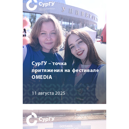
СурГУ – точка
притяжения на фестивале
OMEDIA
11 августа 2025