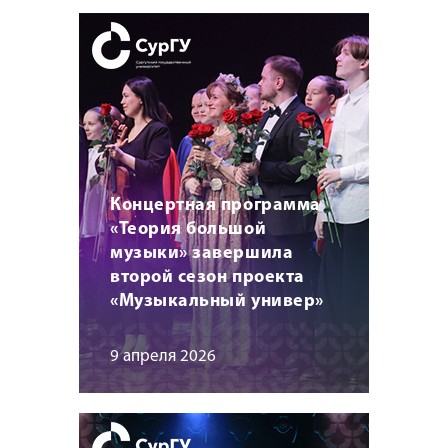
Концертная программа
«Теория большой
музыки» завершила
второй сезон проекта
«Музыкальный универ»
9 апреля 2026