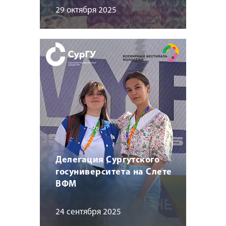
29 октября 2025
Делегация Сургутского
госуниверситета на Слете
ВФМ
24 сентября 2025