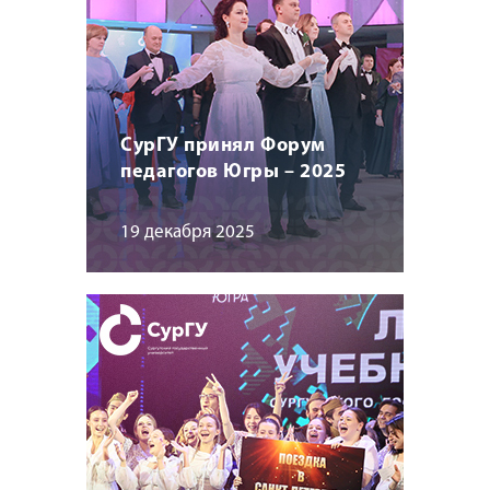
СурГУ принял Форум
педагогов Югры – 2025
19 декабря 2025