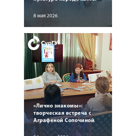
8 мая 2026
«Лично знакомы»:
творческая встреча с
Аграфеной Сопочиной