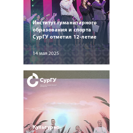
Институт гуманитарного
образования и спорта
СурГУ отметил 12-летие
14 мая 2025
Культурно-