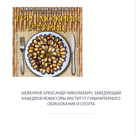
ШЕВКУНОВ АЛЕКСАНДР НИКОЛАЕВИЧ, ЗАВЕДУЮЩИЙ
КАФЕДРОЙ РЕЖИССУРЫ ИНСТИТУТ ГУМАНИТАРНОГО
ОБРАЗОВАНИЯ И СПОРТА