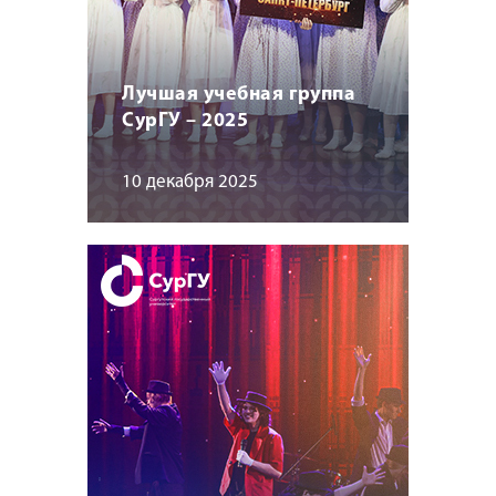
Лучшая учебная группа
СурГУ – 2025
10 декабря 2025