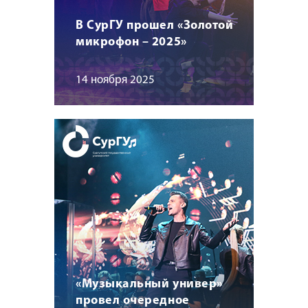
В СурГУ прошел «Золотой
микрофон – 2025»
14 ноября 2025
«Музыкальный универ»
провел очередное