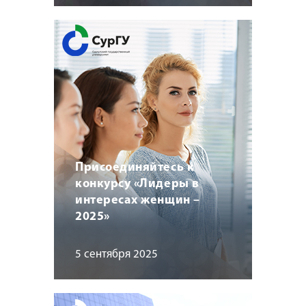
Присоединяйтесь к
конкурсу «Лидеры в
интересах женщин –
2025»
5 сентября 2025