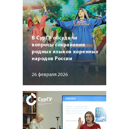
В СурГУ обсудили
вопросы сохранения
родных языков коренных
народов России
26 февраля 2026