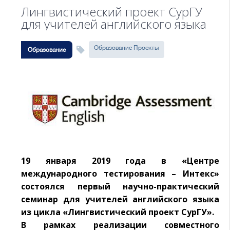
Лингвистический проект СурГУ
для учителей английского языка
Образование Проекты
Образование
19 января 2019 года в «Центре
международного тестирования – Интекс»
состоялся первый научно-практический
семинар для учителей английского языка
из цикла «Лингвистический проект СурГУ».
В рамках реализации совместного