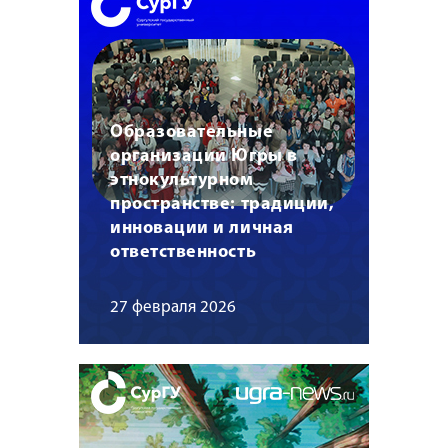
Образовательные
организации Югры в
этнокультурном
пространстве: традиции,
инновации и личная
ответственность
27 февраля 2026