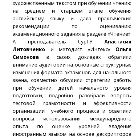
художественным текстом при обучении чтению
на среднем и старшем этапе обучения
английскому языку и дала практические
рекомендации по оцениванию
экзаменационного задания в разделе «Чтение».
А преподаватель СурГУ
Анастасия
Литовченко
и методист «Интекс»
Ольга
Симонова
в своих докладах обратили
внимание аудитории на основные структурные
изменения формата экзаменов для начального
звена, совместно обсудили стратегии работы
при обучении детей начального уровня
подготовки, подробно разобрали вопросы
тестовой грамотности и эффективности
организации учебного процесса и осветили
вопросы использования международного
опыта по оценке уровней владения
иностранным языком на основе дескрипторов