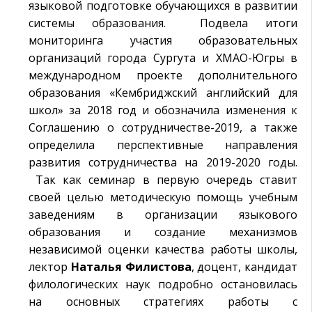
языковой подготовке обучающихся в развитии
системы образования. Подвела итоги
мониторинга участия образовательных
организаций города Сургута и ХМАО-Югры в
международном проекте дополнительного
образования «Кембриджский английский для
школ» за 2018 год и обозначила изменения к
Соглашению о сотрудничестве-2019, а также
определила перспективные направления
развития сотрудничества на 2019-2020 годы.
Так как семинар в первую очередь ставит
своей целью методическую помощь учебным
заведениям в организации языкового
образования и создание механизмов
независимой оценки качества работы школы,
лектор
Наталья Филистова
, доцент, кандидат
филологических наук подробно остановилась
на основных стратегиях работы с