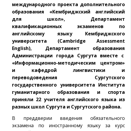
международного проекта дополнительного
образования «Кембриджский английский
для школ», Департамент
квалификационных экзаменов по
английскому языку Кембриджского
университета (Cambridge Assessment
English), Департамент образования
Администрации города Сургута вместе с
«Информационно-методическим центром»
и кафедрой лингвистики и
переводоведения Сургутского
государственного университета Института
гуманитарного образования и спорта
приняли 22 учителя английского языка из
разных школ Сургута и Сургутского района.
В преддверии введения обязательного
экзамена по иностранному языку за курс