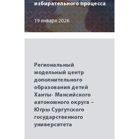
избирательного процесса
19 января 2026
Региональный
модельный центр
дополнительного
образования детей
Ханты- Мансийского
автономного округа –
Югры Сургутского
государственного
университета