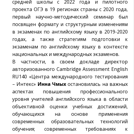
средней школы с 2022 года и пилотного
проекта ОГЭ в 19 регионах страны с 2020 года,
первый научно-методический семинар был
посвящен формату и структурным изменениям
в экзаменах по английскому языку в 2019-2020
годах, а также стратегиям подготовки к
экзаменам по английскому языку в контексте
национальных и международных экзаменов.
В частности, в своем докладе директор
авторизованного Cambridge Assessment English
RU140 «Центра международного тестирования
– Интекс»
Инна Чмых
остановилась на важных
аспектах повышения профессионального
уровня учителей английского языка в области
объективной оценки учебных достижений,
обучающихся на основе применения
современных образовательных технологий
обучения; современных требованиях к