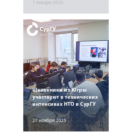
1 января 2026
Школьники из Югры
участвуют в технических
интенсивах НТО в СурГУ
27 ноября 2025