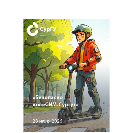
«Безопасно
колеСИМ.Сургут»
28 июля 2026