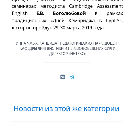
семинарах методиста Cambridge Assessment
English
Е.В. Боголюбовой
в рамках
традиционных «Дней Кембриджа в СурГУ»,
которые пройдут 29-30 марта 2019 года.
ИННА ЧМЫХ, КАНДИДАТ ПЕДАГОГИЧЕСКИХ НАУК, ДОЦЕНТ
КАФЕДРЫ ЛИНГВИСТИКИ И ПЕРЕВОДОВЕДЕНИЯ СУРГУ,
ДИРЕКТОР «ИНТЕКС»
Новости из этой же категории