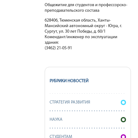
Общежитие для студентов и профессорско-
преподавательского состава
628406, Тюменская область, Ханты-
Мансийский автономный округ - Югра, г.
Сургут, ул. 30 лет Победы, д. 60/1
Комендант/инженер по эксплуатации
здания:
(3462) 21-05-91
РУБРИКИ НОВОСТЕЙ
СТРАТЕГИЯ РАЗВИТИЯ
НАУКА
СТУДЕНТАМ