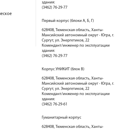
здания:
(3462) 76-29-77
ческое
Первый корпус (блоки А, Б, Г)
628408, Тюменская область, Ханты-
Мансийский автономный округ - Югра, г.
Сургут, ул. Энергетиков, 22
Комендант/инженер по эксплуатации
здания:
(3462) 76-29-77
Корпус УНИКИТ (блок В)
628408, Тюменская область, Ханты-
Мансийский автономный округ - Югра, г.
Сургут, ул. Энергетиков, 22
Комендант/инженер по эксплуатации
здания:
(3462) 76-29-61
Гуманитарный корпус
628408, Тюменская область, Ханты-