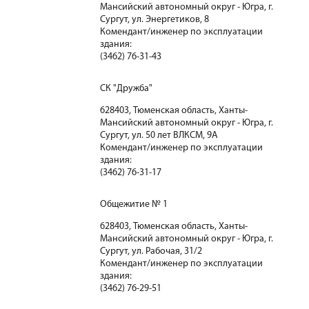
Мансийский автономный округ - Югра, г.
Сургут, ул. Энергетиков, 8
Комендант/инженер по эксплуатации
здания:
(3462) 76-31-43
СК "Дружба"
628403, Тюменская область, Ханты-
Мансийский автономный округ - Югра, г.
Сургут, ул. 50 лет ВЛКСМ, 9А
Комендант/инженер по эксплуатации
здания:
(3462) 76-31-17
Общежитие № 1
628403, Тюменская область, Ханты-
Мансийский автономный округ - Югра, г.
Сургут, ул. Рабочая, 31/2
Комендант/инженер по эксплуатации
здания:
(3462) 76-29-51