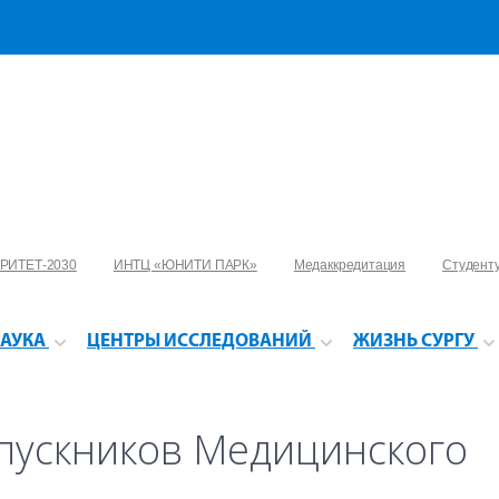
РИТЕТ-2030
ИНТЦ «ЮНИТИ ПАРК»
Медаккредитация
Студент
АУКА
ЦЕНТРЫ ИССЛЕДОВАНИЙ
ЖИЗНЬ СУРГУ
пускников Медицинского