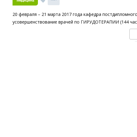
Медицина
20 февраля – 21 марта 2017 года кафедра постдипломног
усовершенствование врачей по ГИРУДОТЕРАПИИ (144 час