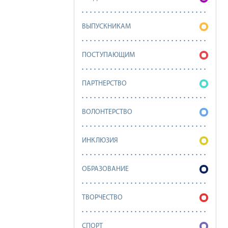
ВЫПУСКНИКАМ
ПОСТУПАЮЩИМ
ПАРТНЕРСТВО
ВОЛОНТЕРСТВО
ИНКЛЮЗИЯ
ОБРАЗОВАНИЕ
ТВОРЧЕСТВО
СПОРТ