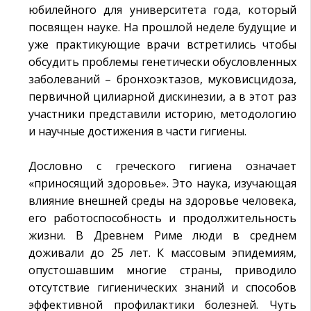
юбилейного для университета года, который
посвящен науке. На прошлой неделе будущие и
уже практикующие врачи встретились чтобы
обсудить проблемы генетически обусловленных
заболеваний – бронхоэктазов, муковисцидоза,
первичной цилиарной дискинезии, а в этот раз
участники представили историю, методологию
и научные достижения в части гигиены.
Дословно с греческого гигиена означает
«приносящий здоровье». Это наука, изучающая
влияние внешней среды на здоровье человека,
его работоспособность и продолжительность
жизни. В Древнем Риме люди в среднем
доживали до 25 лет. К массовым эпидемиям,
опустошавшим многие страны, приводило
отсутствие гигиенических знаний и способов
эффективной профилактики болезней. Чуть