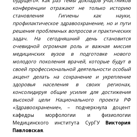
будущего». Как раз темы докладов участников
конференции отражают не только историю
становления Гигиены как науки,
профилактическое здравоохранение, но и пути
решения проблемных вопросов и практических
задач. На сегодняшний день становится
очевидной огромная роль и важная миссия
медицинских вузов в подготовке нового
молодого поколения врачей, которые будут в
своей профессиональной деятельности особый
акцент делать на сохранение и укрепление
здоровья населения в своих регионах,
консолидируя общие усилия для достижения
высокой цели Национального проекта РФ
«Здравоохранение»
, – подчеркнула доцент
кафедры морфологии и физиологии
Медицинского института СурГУ
Виктория
Павловская
.