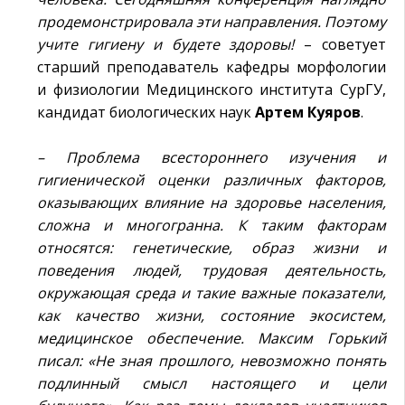
продемонстрировала эти направления. Поэтому
учите гигиену и будете здоровы!
– советует
старший преподаватель кафедры морфологии
и физиологии Медицинского института СурГУ,
кандидат биологических наук
Артем
Куяров
.
– Проблема всестороннего изучения и
гигиенической оценки различных факторов,
оказывающих влияние на здоровье населения,
сложна и многогранна. К таким факторам
относятся: генетические, образ жизни и
поведения людей, трудовая деятельность,
окружающая среда и такие важные показатели,
как качество жизни, состояние экосистем,
медицинское обеспечение. Максим Горький
писал: «Не зная прошлого, невозможно понять
подлинный смысл настоящего и цели