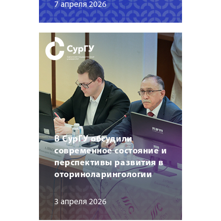
7 апреля 2026
В СурГУ обсудили
современное состояние и
перспективы развития в
оториноларингологии
3 апреля 2026