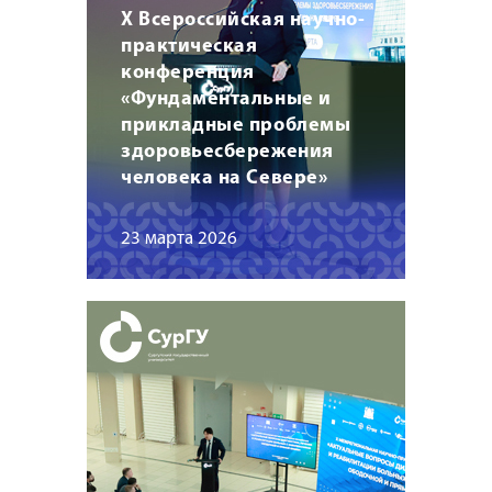
X Всероссийская научно-
практическая
конференция
«Фундаментальные и
прикладные проблемы
здоровьесбережения
человека на Севере»
23 марта 2026