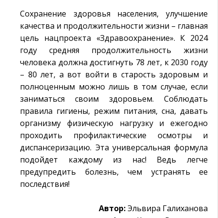
Сохранение здоровья населения, улучшение
качества и продолжительности жизни – главная
цель нацпроекта «Здравоохранение». К 2024
году средняя продолжительность жизни
человека должна достигнуть 78 лет, к 2030 году
– 80 лет, а вот войти в старость здоровым и
полноценным можно лишь в том случае, если
заниматься своим здоровьем. Соблюдать
правила гигиены, режим питания, сна, давать
организму физическую нагрузку и ежегодно
проходить профилактические осмотры и
диспансеризацию. Эта универсальная формула
подойдет каждому из нас! Ведь легче
предупредить болезнь, чем устранять ее
последствия!
Автор:
Эльвира Галиханова