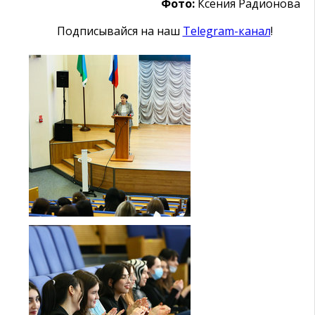
Фото:
Ксения Радионова
Подписывайся на наш
Telegram-канал
!