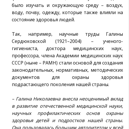
было изучать и окружающую среду – воздух,
воду, почву, одежду, которые также влияли на
состояние здоровья людей.
Так, например, научные труды Галины
Сердюковской (1921–2004) – ученого-
гигиениста, доктора медицинских наук,
профессора, члена Академии медицинских наук
СССР (ныне – РАМН) стали основой для создания
законодательных, нормативных, методических
документов для охраны здоровья
подрастающего поколения нашей страны.
– Галина Николаевна внесла неоценимый вклад
в развитие отечественной медицинской науки,
научных профилактических основ охраны
здоровья детей и подростков нашей страны.
Она пользовалась большим авторитетом у всей