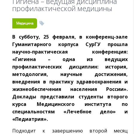
Гигиена – ведущая дисциплина
профилактической медицины
Медицина
В субботу, 25 февраля, в конференц-зале
Гуманитарного корпуса СурГУ прошла
научно-практическая конференция:
«Гигиена – одна из ведущих
профилактических дисциплин: история,
методология, научные достижения,
внедрения в практику здравоохранения и
жизнеобеспечения населения России».
Доклады представили студенты второго
курса Медицинского института по
специальностям «Лечебное дело» и
«Педиатрия».
Подходит к завершению второй месяц