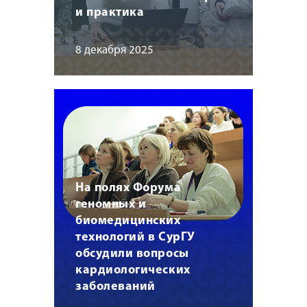
и практика
8 декабря 2025
На полях Форума
геномных и
биомедицинских
технологий в СурГУ
обсудили вопросы
кардиологических
заболеваний