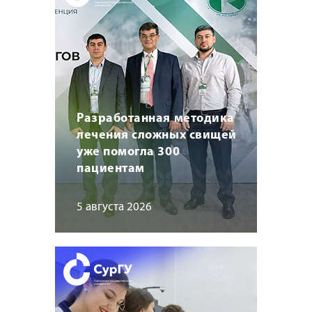
Разработанная методика
лечения сложных свищей
уже помогла 300
пациентам
5 августа 2026