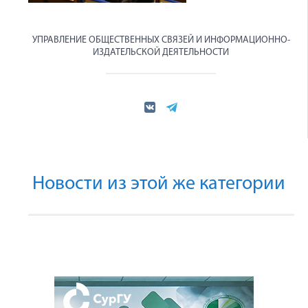
УПРАВЛЕНИЕ ОБЩЕСТВЕННЫХ СВЯЗЕЙ И ИНФОРМАЦИОННО-
ИЗДАТЕЛЬСКОЙ ДЕЯТЕЛЬНОСТИ
Новости из этой же категории