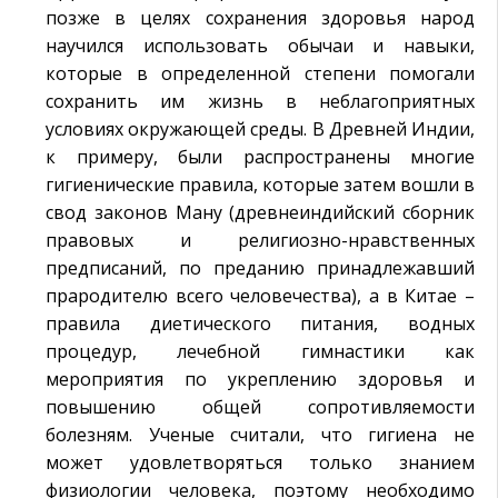
позже в целях сохранения здоровья народ
научился использовать обычаи и навыки,
которые в определенной степени помогали
сохранить им жизнь в неблагоприятных
условиях окружающей среды. В Древней Индии,
к примеру, были распространены многие
гигиенические правила, которые затем вошли в
свод законов Ману (древнеиндийский сборник
правовых и религиозно-нравственных
предписаний, по преданию принадлежавший
прародителю всего человечества), а в Китае –
правила диетического питания, водных
процедур, лечебной гимнастики как
мероприятия по укреплению здоровья и
повышению общей сопротивляемости
болезням. Ученые считали, что гигиена не
может удовлетворяться только знанием
физиологии человека, поэтому необходимо