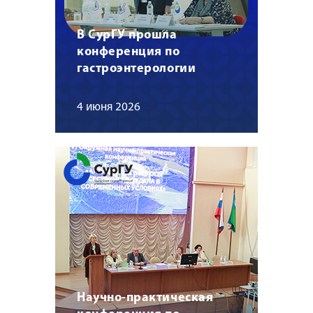
В СурГУ прошла
конференция по
гастроэнтерологии
4 июня 2026
Научно-практическая