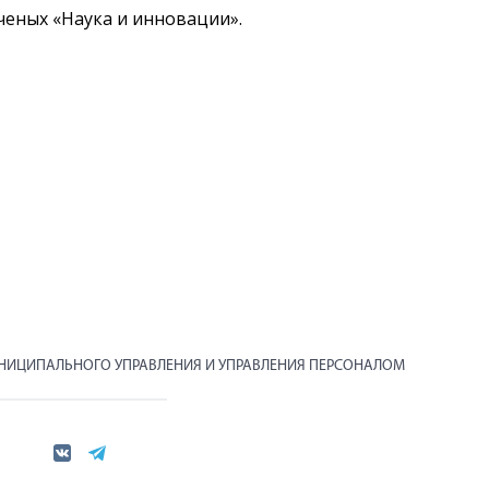
ченых «Наука и инновации».
УНИЦИПАЛЬНОГО УПРАВЛЕНИЯ И УПРАВЛЕНИЯ ПЕРСОНАЛОМ