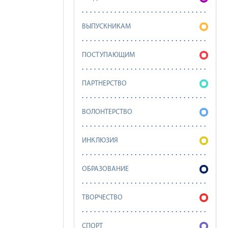
ВЫПУСКНИКАМ
ПОСТУПАЮЩИМ
ПАРТНЕРСТВО
ВОЛОНТЕРСТВО
ИНКЛЮЗИЯ
ОБРАЗОВАНИЕ
ТВОРЧЕСТВО
СПОРТ