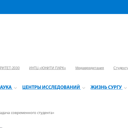
РИТЕТ-2030
ИНТЦ «ЮНИТИ ПАРК»
Медаккредитация
Студент
АУКА
ЦЕНТРЫ ИССЛЕДОВАНИЙ
ЖИЗНЬ СУРГУ
задача современного студента»