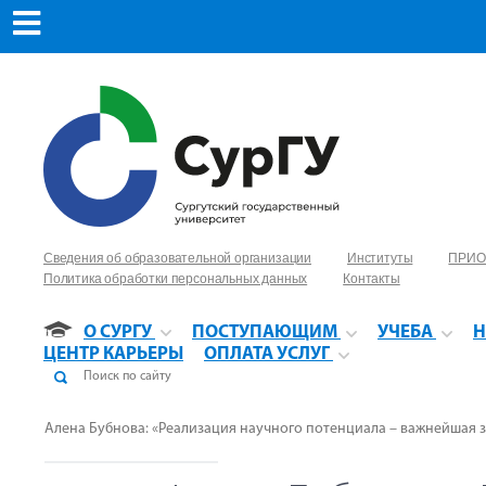
Сведения об образовательной организации
Институты
ПРИО
Политика обработки персональных данных
Контакты
О СУРГУ
ПОСТУПАЮЩИМ
УЧЕБА
Н
ЦЕНТР КАРЬЕРЫ
ОПЛАТА УСЛУГ
Алена Бубнова: «Реализация научного потенциала – важнейшая 