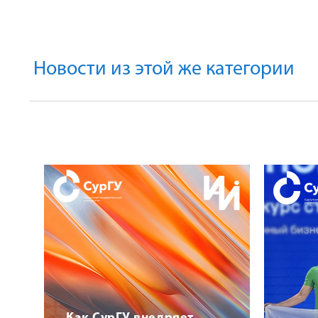
Новости из этой же категории