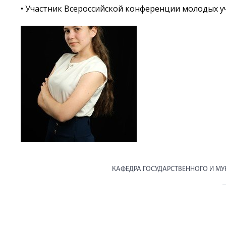
• Участник Всероссийской конференции молодых у
КАФЕДРА ГОСУДАРСТВЕННОГО И М