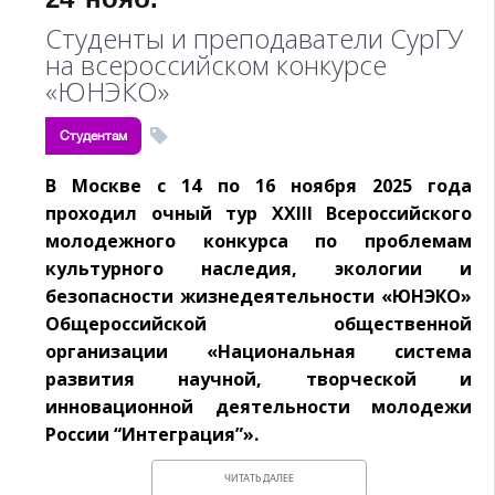
Студенты и преподаватели СурГУ
на всероссийском конкурсе
«ЮНЭКО»
Студентам
В Москве с 14 по 16 ноября 2025 года
проходил очный тур XXIII Всероссийского
молодежного конкурса по проблемам
культурного наследия, экологии и
безопасности жизнедеятельности «ЮНЭКО»
Общероссийской общественной
организации «Национальная система
развития научной, творческой и
инновационной деятельности молодежи
России “Интеграция”».
ЧИТАТЬ ДАЛЕЕ