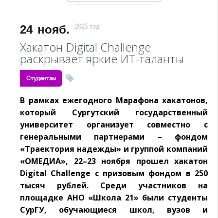
24
нояб.
2025 год
Хакатон Digital Challenge
раскрывает яркие ИТ-таланты
Студентам
В рамках ежегодного Марафона хакатонов,
который Сургутский государственный
университет организует совместно с
генеральными партнерами – фондом
«Траектория надежды» и группой компаний
«ОМЕДИА», 22–23 ноября прошел хакатон
Digital Challenge с призовым фондом в 250
тысяч рублей. Среди участников на
площадке АНО «Школа 21» были студенты
СурГУ, обучающиеся школ, вузов и