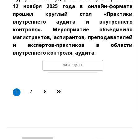
12 ноября 2025 года в онлайн-формате
прошел круглый стол «Практики
внутреннего аудита и внутреннего
контроля». Мероприятие объединило
магистрантов, аспирантов, преподавателей
и экспертов-практиков в области
внутреннего контроля, аудита.
ЧИТАТЬ ДАЛЕЕ
1
2