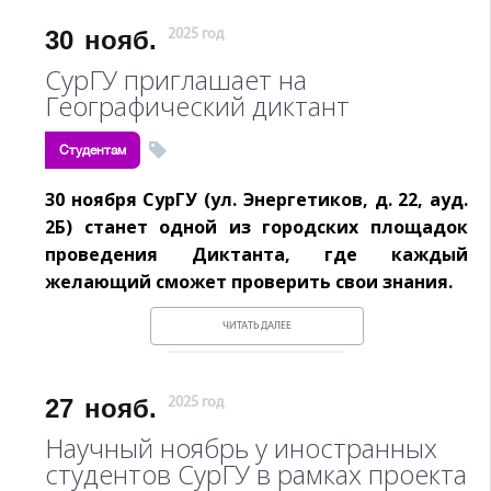
30
нояб.
2025 год
СурГУ приглашает на
Географический диктант
Студентам
30 ноября СурГУ (ул. Энергетиков, д. 22, ауд.
2Б) станет одной из городских площадок
проведения Диктанта, где каждый
желающий сможет проверить свои знания.
ЧИТАТЬ ДАЛЕЕ
27
нояб.
2025 год
Научный ноябрь у иностранных
студентов СурГУ в рамках проекта