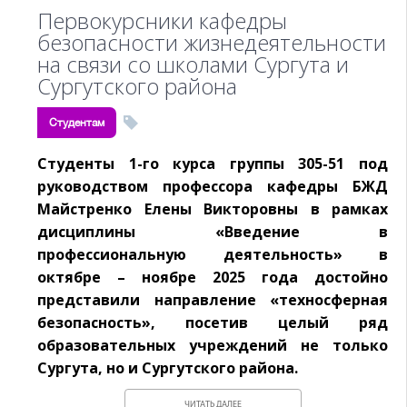
Первокурсники кафедры
безопасности жизнедеятельности
на связи со школами Сургута и
Сургутского района
Студентам
Студенты 1-го курса группы 305-51 под
руководством профессора кафедры БЖД
Майстренко Елены Викторовны в рамках
дисциплины «Введение в
профессиональную деятельность» в
октябре – ноябре 2025 года достойно
представили направление «техносферная
безопасность», посетив целый ряд
образовательных учреждений не только
Сургута, но и Сургутского района.
ЧИТАТЬ ДАЛЕЕ