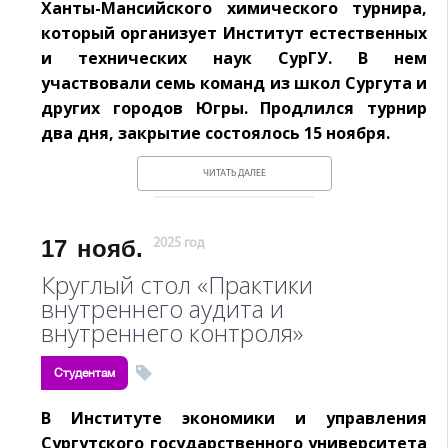
Ханты-Мансийского химического турнира,
который организует Институт естественных
и технических наук СурГУ. В нем
участвовали семь команд из школ Сургута и
других городов Югры. Продлился турнир
два дня, закрытие состоялось 15 ноября.
ЧИТАТЬ ДАЛЕЕ
17
нояб.
2025 год
Круглый стол «Практики
внутреннего аудита и
внутреннего контроля»
Студентам
В Институте экономики и управления
Сургутского государственного университета