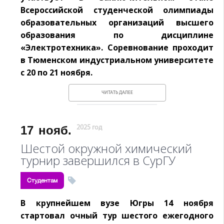
Всероссийской студенческой олимпиады
образовательных организаций высшего
образования по дисциплине
«Электротехника». Соревнование проходит
в Тюменском индустриальном университете
с 20 по 21 ноября.
ЧИТАТЬ ДАЛЕЕ
17
нояб.
2025 год
Шестой окружной химический
турнир завершился в СурГУ
Студентам
В крупнейшем вузе Югры 14 ноября
стартовал очный тур шестого ежегодного