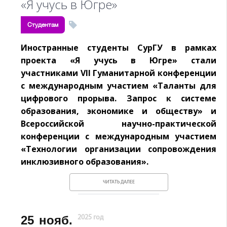
«Я учусь в Югре»
Студентам
Иностранные студенты СурГУ в рамках
проекта «Я учусь в Югре» стали
участниками VII Гуманитарной конференции
с международным участием «Таланты для
цифрового прорыва. Запрос к системе
образования, экономике и обществу» и
Всероссийской научно-практической
конференции с международным участием
«Технологии организации сопровождения
инклюзивного образования».
ЧИТАТЬ ДАЛЕЕ
25
нояб.
2025 год