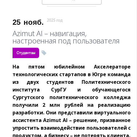
25
нояб.
2025 год
Azimut AI – навигация,
настроенная под пользователя
Студентам
На пятом юбилейном Акселераторе
технологических стартапов в Югре команда
из двух студентов Политехнического
института СурГУ и обучающегося
Сургутского политехнического колледжа
получили 2 млн рублей на реализацию
разработки. Они представили виртуального
ассистента Azimut AI – решение, призванное
упростить взаимодействие пользователей с
продуктом, а бизнесу – не потерять клиента.