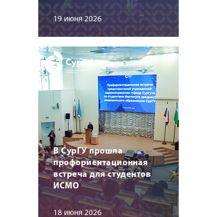
19 июня 2026
В СурГУ прошла
профориентационная
встреча для студентов
ИСМО
18 июня 2026