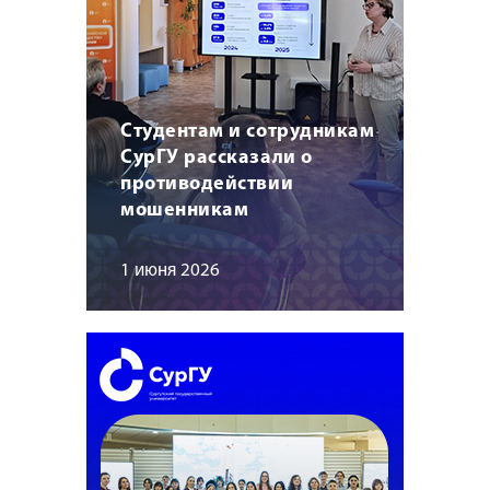
Студентам и сотрудникам
СурГУ рассказали о
противодействии
мошенникам
1 июня 2026