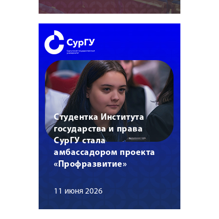
Студентка Института
государства и права
СурГУ стала
амбассадором проекта
«Профразвитие»
11 июня 2026