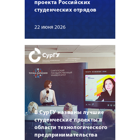
проекта Российских
студенческих отрядов
22 июня 2026
В СурГУ названы лучшие
студенческие проекты в
области технологического
предпринимательства