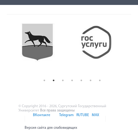
© Copyright 2016 - 2026, Сургутский Государственный
Университет
Все права защищены
ВКонтакте
Telegram
RUTUBE
MAX
Версия сайта для слабовидящих