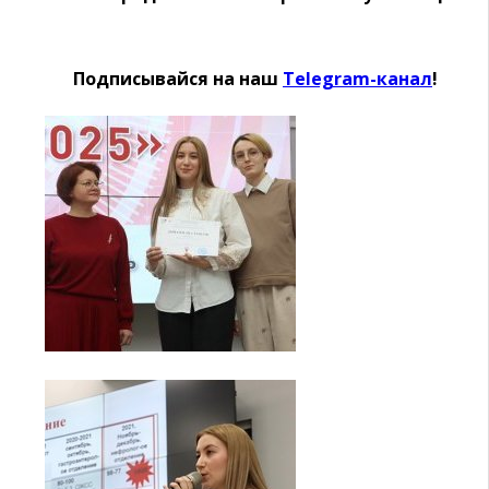
Подписывайся на наш
Telegram-канал
!