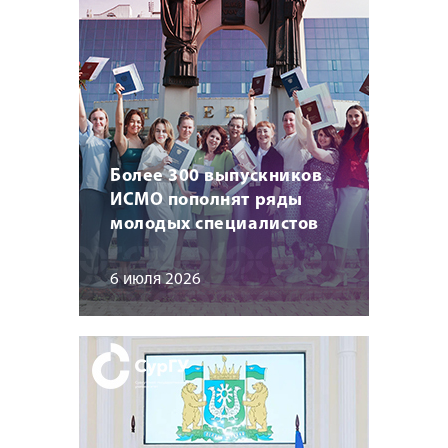
Более 300 выпускников
ИСМО пополнят ряды
молодых специалистов
6 июля 2026