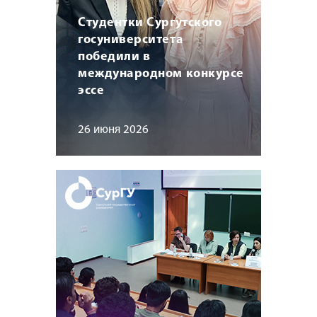
Студентки Сургутского
госуниверситета
победили в
международном конкурсе
эссе
26 июня 2026