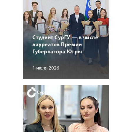
Студент СурГУ — в числе
лауреатов Премии
Губернатора Югры
1 июля 2026