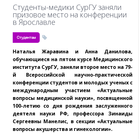
Студенты-медики СурГУ заняли
призовое место на конференции
в Ярославле
Студентам
Наталья Жаравина и Анна Данилова,
обучающиеся на пятом курсе Медицинского
института СурГУ, заняли второе место на 79-
й Всероссийской научно-практической
конференции студентов и молодых ученых с
международным участием «Актуальные
вопросы медицинской науки», посвященной
100-летию со дня рождения заслуженного
деятеля науки РФ, профессора Зинаиды
Сергеевны Манелис, в секции «Актуальные
вопросы акушерства и гинекологии».