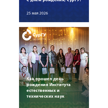
С днем рождения, СурГУ!
25 мая 2026
Как прошел день
рождения Института
естественных и
технических наук