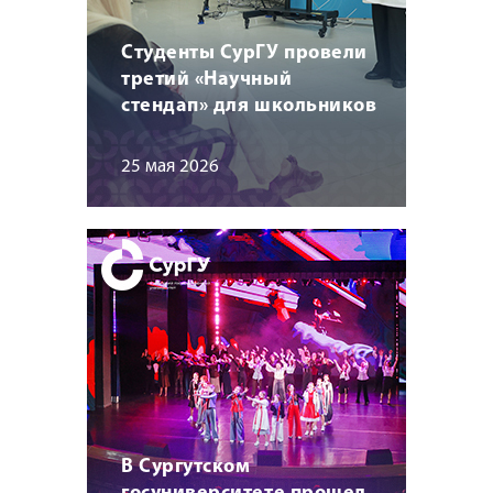
Студенты СурГУ провели
третий «Научный
стендап» для школьников
25 мая 2026
В Сургутском