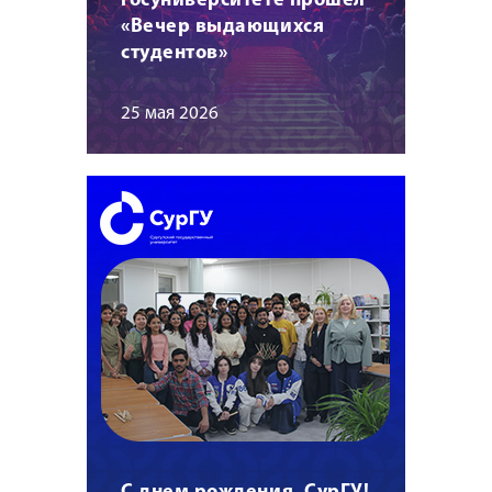
госуниверситете прошел
«Вечер выдающихся
студентов»
25 мая 2026