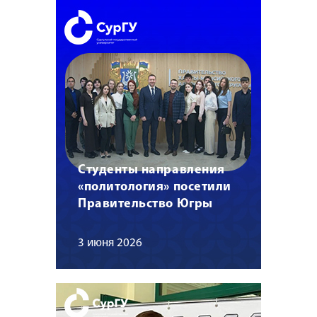
Студенты направления
«политология» посетили
Правительство Югры
3 июня 2026