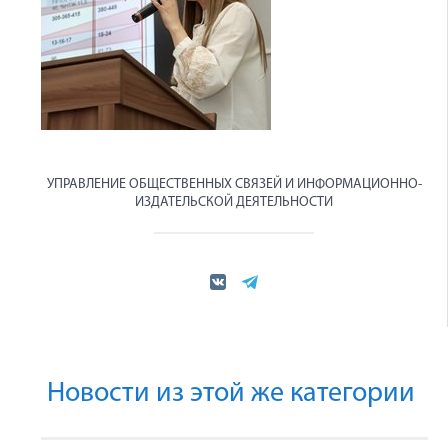
УПРАВЛЕНИЕ ОБЩЕСТВЕННЫХ СВЯЗЕЙ И ИНФОРМАЦИОННО-
ИЗДАТЕЛЬСКОЙ ДЕЯТЕЛЬНОСТИ
Новости из этой же категории