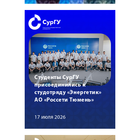
Студенты СурГУ
присоединились к
студотряду «Энергетик»
АО «Россети Тюмень»
17 июля 2026