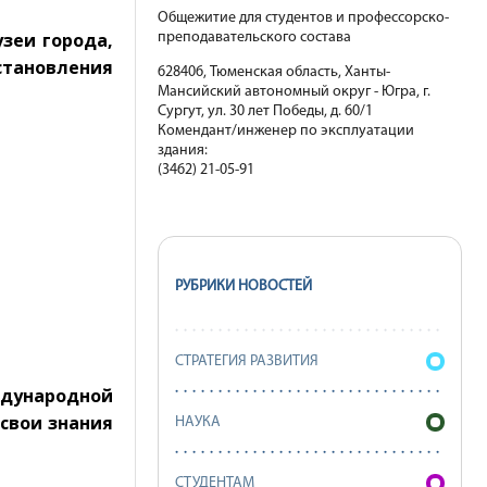
Общежитие для студентов и профессорско-
зеи города,
преподавательского состава
становления
628406, Тюменская область, Ханты-
Мансийский автономный округ - Югра, г.
Сургут, ул. 30 лет Победы, д. 60/1
Комендант/инженер по эксплуатации
здания:
(3462) 21-05-91
РУБРИКИ НОВОСТЕЙ
СТРАТЕГИЯ РАЗВИТИЯ
дународной
свои знания
НАУКА
СТУДЕНТАМ