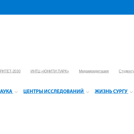
РИТЕТ-2030
ИНТЦ «ЮНИТИ ПАРК»
Медаккредитация
Студент
АУКА
ЦЕНТРЫ ИССЛЕДОВАНИЙ
ЖИЗНЬ СУРГУ