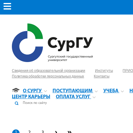
Сведения об образовательной организации
Институты
ПРИО
Политика обработки персональных данных
Контакты
О СУРГУ
ПОСТУПАЮЩИМ
УЧЕБА
Н
ЦЕНТР КАРЬЕРЫ
ОПЛАТА УСЛУГ
1
2
3