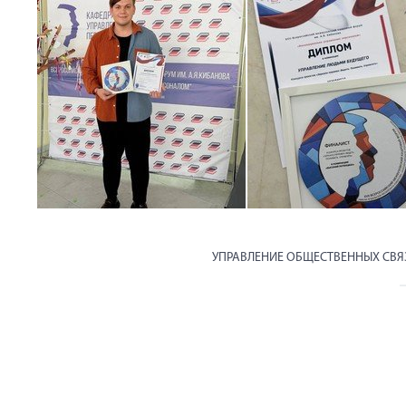
УПРАВЛЕНИЕ ОБЩЕСТВЕННЫХ СВ