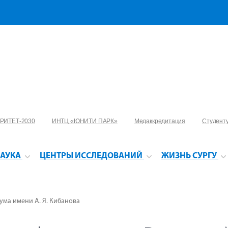
РИТЕТ-2030
ИНТЦ «ЮНИТИ ПАРК»
Медаккредитация
Студент
АУКА
ЦЕНТРЫ ИССЛЕДОВАНИЙ
ЖИЗНЬ СУРГУ
ума имени А. Я. Кибанова