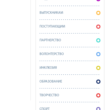
ВЫПУСКНИКАМ
ПОСТУПАЮЩИМ
ПАРТНЕРСТВО
ВОЛОНТЕРСТВО
ИНКЛЮЗИЯ
ОБРАЗОВАНИЕ
ТВОРЧЕСТВО
СПОРТ