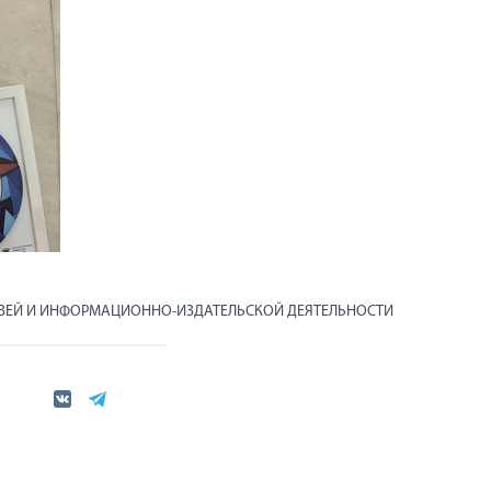
ЯЗЕЙ И ИНФОРМАЦИОННО-ИЗДАТЕЛЬСКОЙ ДЕЯТЕЛЬНОСТИ