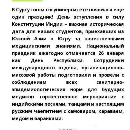
В Сургутском госуниверситете появился еще
один праздник! День вступления в силу
Конституции Индии – важная историческая
дата для наших студентов, приехавших из
Южной Азии в Югру за качественными
медицинскими знаниями. Национальный
праздник ежегодно отмечается 26 января
как День Республики. Сотрудники
международного отдела, организационно-
массовой работы подготовили и провели с
соблюдением всех санитарно-
эпидемиологических норм для будущих
медиков торжественное мероприятие с
индийскими песнями, танцами и настоящим
русским чаепитием с самоваром, караваем,
медом и баранками.