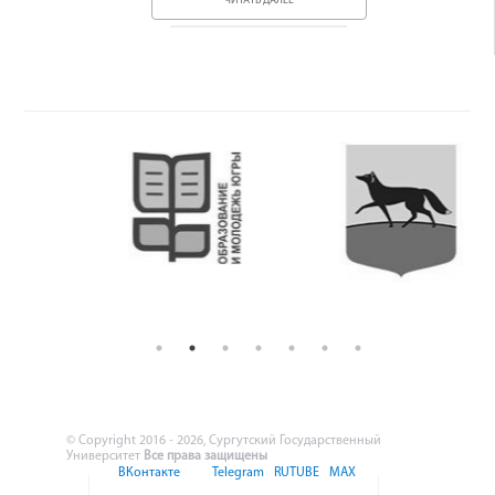
ЧИТАТЬ ДАЛЕЕ
© Copyright 2016 - 2026, Сургутский Государственный
Университет
Все права защищены
ВКонтакте
Telegram
RUTUBE
MAX