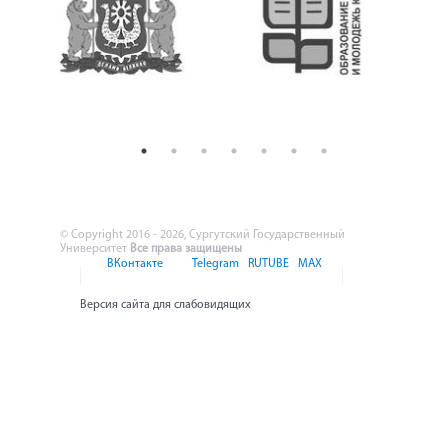
© Copyright 2016 - 2026, Сургутский Государственный
Университет
Все права защищены
ВКонтакте
Telegram
RUTUBE
MAX
Версия сайта для слабовидящих