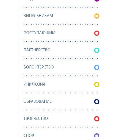
ВЫПУСКНИКАМ
ПОСТУПАЮЩИМ
ПАРТНЕРСТВО
ВОЛОНТЕРСТВО
ИНКЛЮЗИЯ
ОБРАЗОВАНИЕ
ТВОРЧЕСТВО
СПОРТ