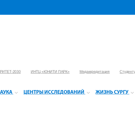
РИТЕТ-2030
ИНТЦ «ЮНИТИ ПАРК»
Медаккредитация
Студент
АУКА
ЦЕНТРЫ ИССЛЕДОВАНИЙ
ЖИЗНЬ СУРГУ