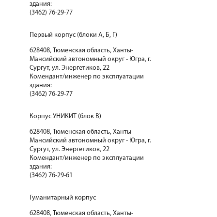
здания:
(3462) 76-29-77
Первый корпус (блоки А, Б, Г)
628408, Тюменская область, Ханты-
Мансийский автономный округ - Югра, г.
Сургут, ул. Энергетиков, 22
Комендант/инженер по эксплуатации
здания:
(3462) 76-29-77
Корпус УНИКИТ (блок В)
628408, Тюменская область, Ханты-
Мансийский автономный округ - Югра, г.
Сургут, ул. Энергетиков, 22
Комендант/инженер по эксплуатации
здания:
(3462) 76-29-61
Гуманитарный корпус
628408, Тюменская область, Ханты-