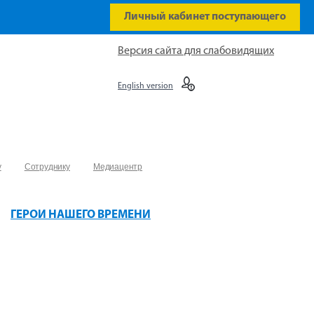
Личный кабинет поступающего
Версия сайта для слабовидящих
English version
у
Сотруднику
Медиацентр
ГЕРОИ НАШЕГО ВРЕМЕНИ