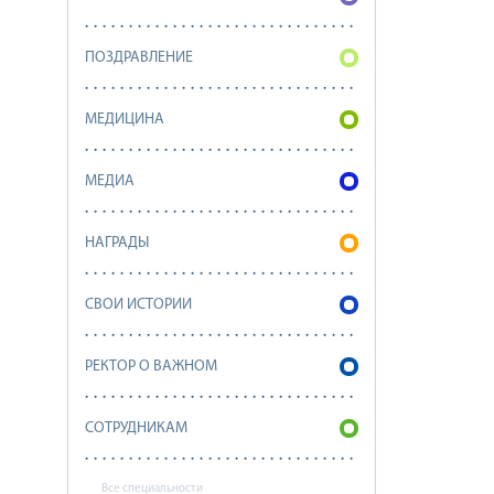
ПОЗДРАВЛЕНИЕ
МЕДИЦИНА
МЕДИА
НАГРАДЫ
СВОИ ИСТОРИИ
РЕКТОР О ВАЖНОМ
СОТРУДНИКАМ
Все специальности