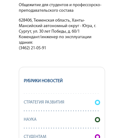
Общежитие для студентов и профессорско-
преподавательского состава
628406, Тюменская область, Ханты-
Мансийский автономный округ - Югра, г.
Сургут, ул. 30 лет Победы, д. 60/1
Комендант/инженер по эксплуатации
здания:
(3462) 21-05-91
РУБРИКИ НОВОСТЕЙ
СТРАТЕГИЯ РАЗВИТИЯ
НАУКА
СТУДЕНТАМ