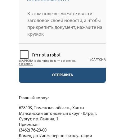
ОТПРАВИТЬ
Главный корпус
628403, Тюменская область, Ханты-
Мансийский автономный округ - Югра, г.
Сургут, пр. Ленина, 1
Приемная:
(3462) 76-29-00
Комендант/инженер по эксплуатации