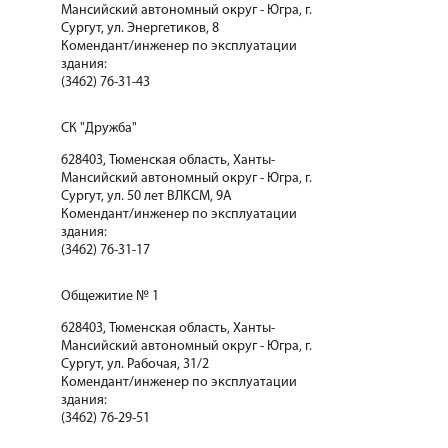
Мансийский автономный округ - Югра, г.
Сургут, ул. Энергетиков, 8
Комендант/инженер по эксплуатации
здания:
(3462) 76-31-43
СК "Дружба"
628403, Тюменская область, Ханты-
Мансийский автономный округ - Югра, г.
Сургут, ул. 50 лет ВЛКСМ, 9А
Комендант/инженер по эксплуатации
здания:
(3462) 76-31-17
Общежитие № 1
628403, Тюменская область, Ханты-
Мансийский автономный округ - Югра, г.
Сургут, ул. Рабочая, 31/2
Комендант/инженер по эксплуатации
здания:
(3462) 76-29-51