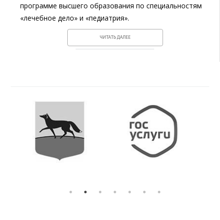
программе высшего образования по специальностям
«лечебное дело» и «педиатрия».
ЧИТАТЬ ДАЛЕЕ