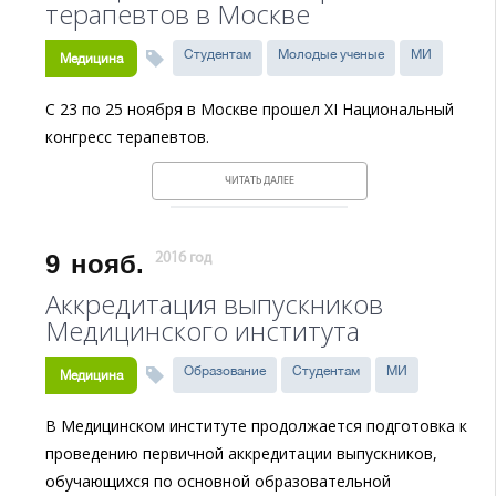
терапевтов в Москве
Студентам
Молодые ученые
МИ
Медицина
С 23 по 25 ноября в Москве прошел
XI
Национальный
конгресс терапевтов.
ЧИТАТЬ ДАЛЕЕ
9
нояб.
2016 год
Аккредитация выпускников
Медицинского института
Образование
Студентам
МИ
Медицина
В Медицинском институте продолжается подготовка к
проведению первичной аккредитации выпускников,
обучающихся по основной образовательной