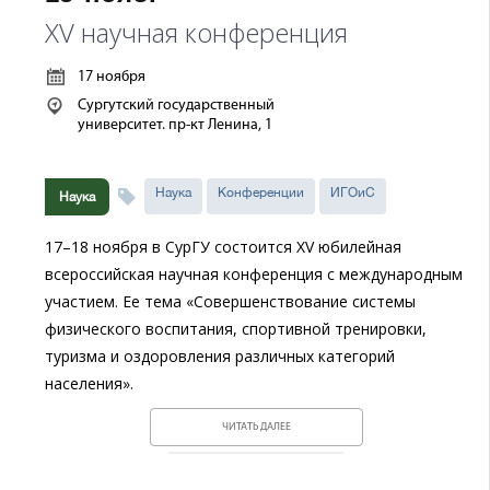
XV научная конференция
17 ноября
Сургутский государственный
университет. пр-кт Ленина, 1
Наука
Конференции
ИГОиС
Наука
17–18 ноября в СурГУ состоится XV юбилейная
всероссийская научная конференция с международным
участием. Ее тема «Совершенствование системы
физического воспитания, спортивной тренировки,
туризма и оздоровления различных категорий
населения».
ЧИТАТЬ ДАЛЕЕ