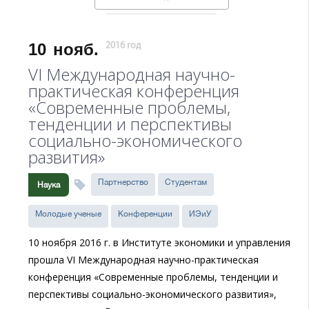
10
нояб.
2016 год
VI Международная научно-
практическая конференция
«Современные проблемы,
тенденции и перспективы
социально-экономического
развития»
Партнерство
Студентам
Наука
Молодые ученые
Конференции
ИЭиУ
10 ноября 2016 г. в Институте экономики и управления
прошла VI Международная научно-практическая
конференция «Современные проблемы, тенденции и
перспективы социально-экономического развития»,