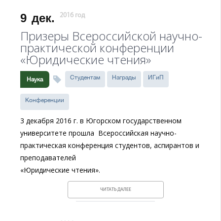
9
дек.
2016 год
Призеры Всероссийской научно-
практической конференции
«Юридические чтения»
Студентам
Награды
ИГиП
Наука
Конференции
3 декабря 2016 г. в Югорском государственном
университете прошла Всероссийская научно-
практическая конференция студентов, аспирантов и
преподавателей
«Юридические чтения».
ЧИТАТЬ ДАЛЕЕ