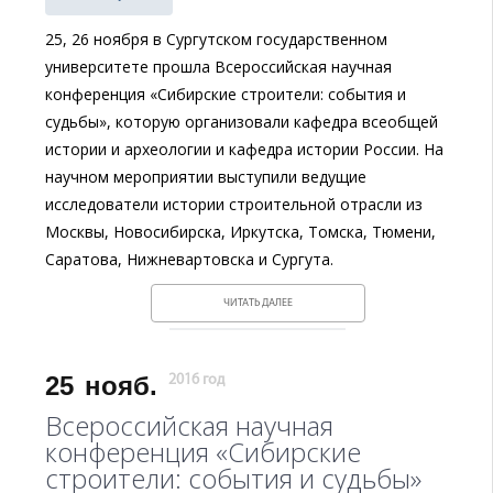
25, 26 ноября в Сургутском государственном
университете прошла Всероссийская научная
конференция «Сибирские строители: события и
судьбы», которую организовали кафедра всеобщей
истории и археологии и кафедра истории России. На
научном мероприятии выступили ведущие
исследователи истории строительной отрасли из
Москвы, Новосибирска, Иркутска, Томска, Тюмени,
Саратова, Нижневартовска и Сургута.
ЧИТАТЬ ДАЛЕЕ
25
нояб.
2016 год
Всероссийская научная
конференция «Сибирские
строители: события и судьбы»