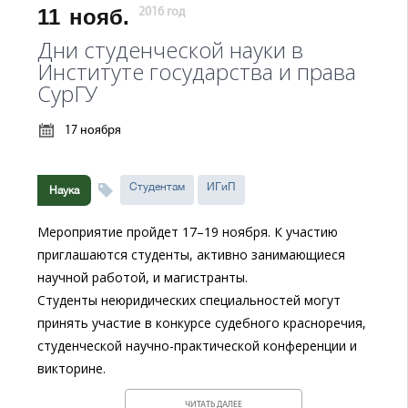
11
нояб.
2016 год
Дни студенческой науки в
Институте государства и права
СурГУ
17 ноября
Студентам
ИГиП
Наука
Мероприятие пройдет 17–19 ноября. К участию
приглашаются студенты, активно занимающиеся
научной работой, и магистранты.
Студенты неюридических специальностей могут
принять участие в конкурсе судебного красноречия,
студенческой научно-практической конференции и
викторине.
ЧИТАТЬ ДАЛЕЕ