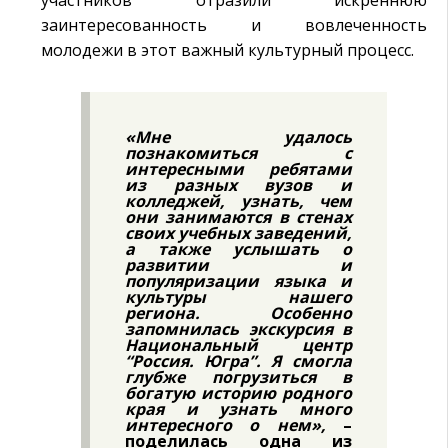
заинтересованность и вовлеченность
молодежи в этот важный культурный процесс.
«Мне удалось
познакомиться с
интересными ребятами
из разных вузов и
колледжей, узнать, чем
они занимаются в стенах
своих учебных заведений,
а также услышать о
развитии и
популяризации языка и
культуры нашего
региона. Особенно
запомнилась экскурсия в
Национальный центр
“Россия. Югра”. Я смогла
глубже погрузиться в
богатую историю родного
края и узнать много
интересного о нем»,
–
поделилась одна из