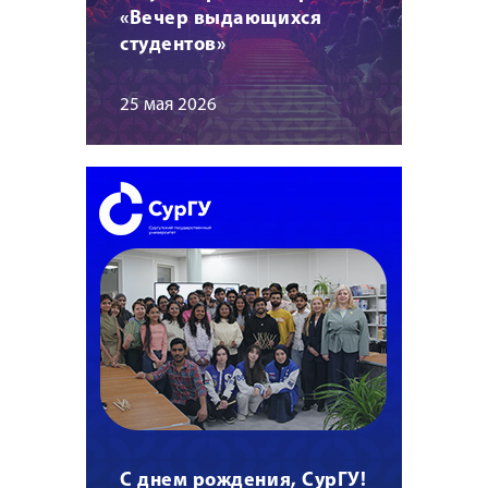
«Вечер выдающихся
студентов»
25 мая 2026
С днем рождения, СурГУ!