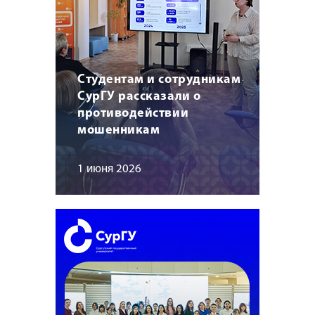
Студентам и сотрудникам
СурГУ рассказали о
противодействии
мошенникам
1 июня 2026