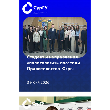
Студенты направления
«политология» посетили
Правительство Югры
3 июня 2026