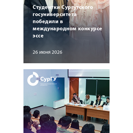
Студентки Сургутского
госуниверситета
победили в
международном конкурсе
эссе
26 июня 2026