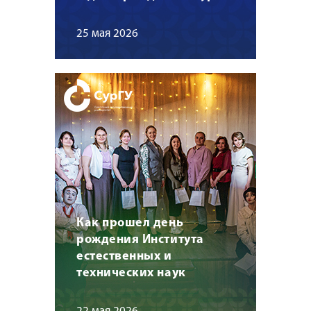
25 мая 2026
Как прошел день
рождения Института
естественных и
технических наук