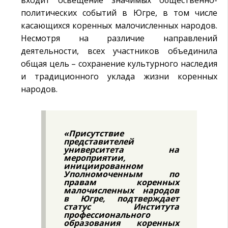
входит освещение значимых общественно-
политических событий в Югре, в том числе
касающихся коренных малочисленных народов.
Несмотря на различие направлений
деятельности, всех участников объединила
общая цель – сохранение культурного наследия
и традиционного уклада жизни коренных
народов.
«Присутствие
представителей
университета на
мероприятии,
инициированном
Уполномоченным по
правам коренных
малочисленных народов
в Югре, подтверждает
статус Института
профессионального
образования коренных