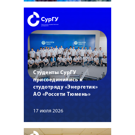
Студенты СурГУ
присоединились к
студотряду «Энергетик»
АО «Россети Тюмень»
17 июля 2026