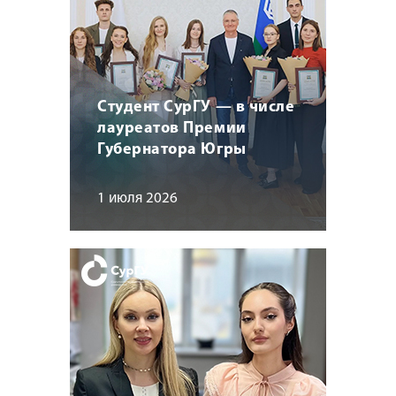
Студент СурГУ — в числе
лауреатов Премии
Губернатора Югры
1 июля 2026