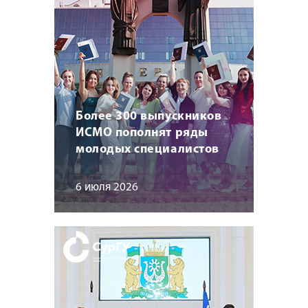
Более 300 выпускников
ИСМО пополнят ряды
молодых специалистов
6 июля 2026