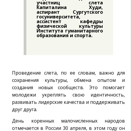
участниц слета
Капиталина Худи,
аспирант Сургутского
госуниверситета,
ассистент кафедры
физической культуры
Института гуманитарного
образования и спорта.
Проведение слета, по ее словам, важно для
сохранения культуры, обмена опытом и
создания новых сообществ. Это помогает
молодежи укреплять свою идентичность,
развивать лидерские качества и поддерживать
друг друга.
День коренных малочисленных народов
отмечается в России 30 апреля, в этом году он