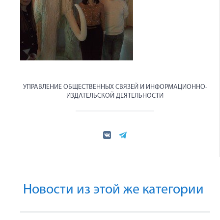
УПРАВЛЕНИЕ ОБЩЕСТВЕННЫХ СВЯЗЕЙ И ИНФОРМАЦИОННО-
ИЗДАТЕЛЬСКОЙ ДЕЯТЕЛЬНОСТИ
Новости из этой же категории