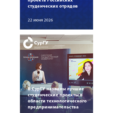
проекта Российских
студенческих отрядов
22 июня 2026
В СурГУ названы лучшие
студенческие проекты в
области технологического
предпринимательства