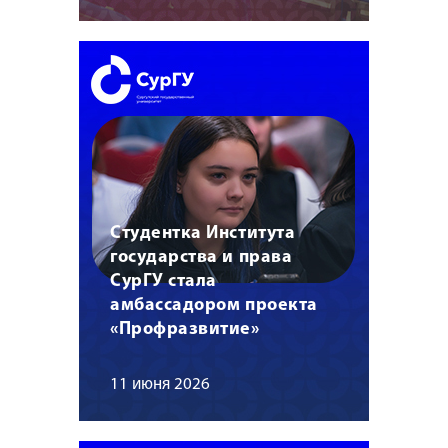
Студентка Института
государства и права
СурГУ стала
амбассадором проекта
«Профразвитие»
11 июня 2026