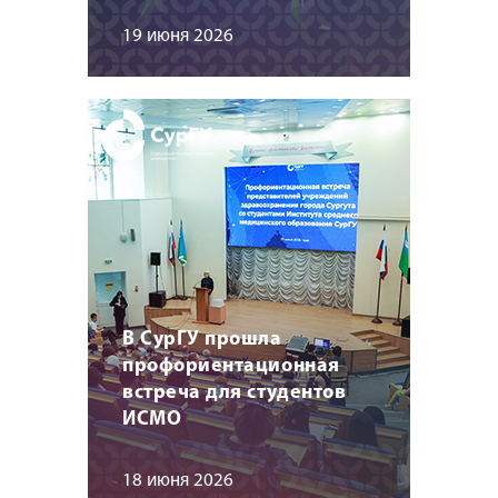
19 июня 2026
В СурГУ прошла
профориентационная
встреча для студентов
ИСМО
18 июня 2026