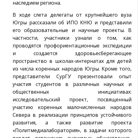
наследием региона.
В ходе слета делегаты от крупнейшего вуза
Югры рассказали об ИПО КНЮ и представили
его образовательные и научные проекты. В
частности, участники узнали о том, как
проводятся профориентационные экспедиции
и создается здоровьесберегающее
пространство в школах-интернатах для детей
из числа коренных народов Югры. Кроме того,
представители СурГУ презентовали опыт
участия студентов в различных научных и
общественных инициативах:
исследовательский проект, посвященный
участию коренных малочисленных народов
Севера в реализации принципов устойчивого
развития, а также развитие проекта
«Политмедиалаборатория», в задачи которого