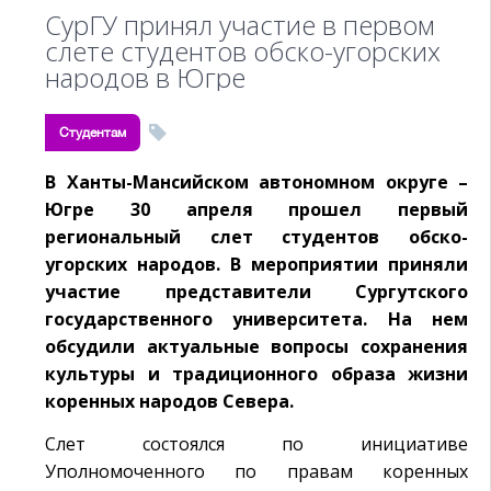
СурГУ принял участие в первом
слете студентов обско-угорских
народов в Югре
Студентам
В Ханты-Мансийском автономном округе –
Югре 30 апреля прошел первый
региональный слет студентов обско-
угорских народов. В мероприятии приняли
участие представители Сургутского
государственного университета. На нем
обсудили актуальные вопросы сохранения
культуры и традиционного образа жизни
коренных народов Севера.
Слет состоялся по инициативе
Уполномоченного по правам коренных