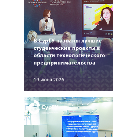
В СурГУ названы лучшие
студенческие проекты в
области технологического
предпринимательства
19 июня 2026