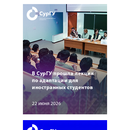
В СурГУ прошла лекция
по адаптации для
иностранных студентов
22 июня 2026