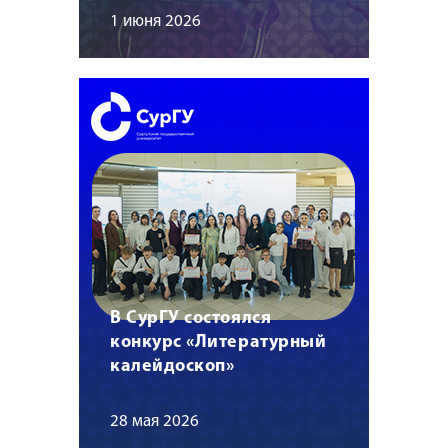
1 июня 2026
В СурГУ состоялся
конкурс «Литературный
калейдоскоп»
28 мая 2026