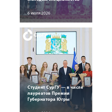
6 июля 2026
Студент СурГУ — в числе
лауреатов Премии
Губернатора Югры