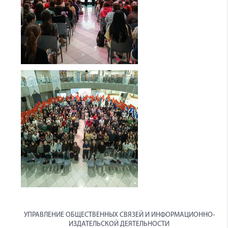
УПРАВЛЕНИЕ ОБЩЕСТВЕННЫХ СВЯЗЕЙ И ИНФОРМАЦИОННО-
ИЗДАТЕЛЬСКОЙ ДЕЯТЕЛЬНОСТИ