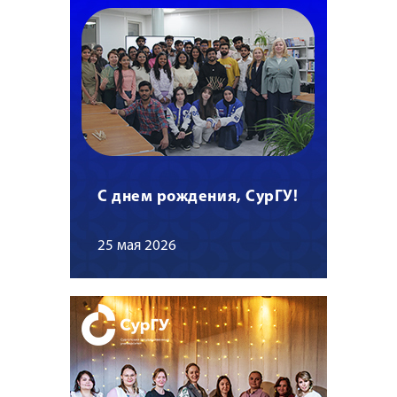
С днем рождения, СурГУ!
25 мая 2026