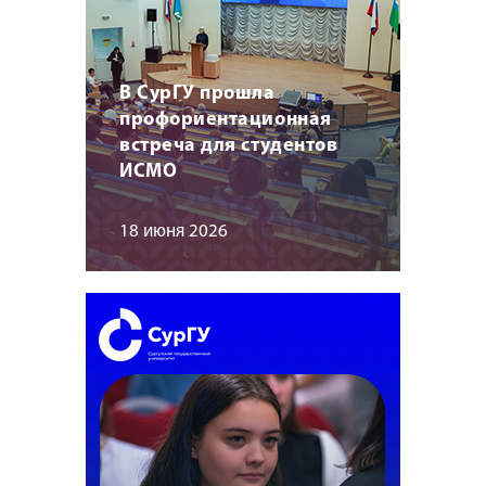
В СурГУ прошла
профориентационная
встреча для студентов
ИСМО
18 июня 2026