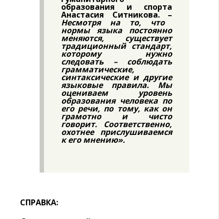
образования и спорта
Анастасия Ситникова. –
Несмотря на то, что
нормы языка постоянно
меняются, существует
традиционный стандарт,
которому нужно
следовать – соблюдать
грамматические,
синтаксические и другие
языковые правила. Мы
оцениваем уровень
образования человека по
его речи, по тому, как он
грамотно и чисто
говорит. Соответственно,
охотнее прислушиваемся
к его мнению».
СПРАВКА: