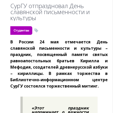
СурГУ отпраздновал День
славянской письменности и
культуры
Студентам
В России 24 мая отмечается День
славянской письменности и культуры –
праздник, посвященный памяти святых
равноапостольных братьев Кирилла и
Мефодия, создателей древнерусской азбуки
– кириллицы. В рамках торжества в
Библиотечно-информационном центре
СурГУ состоялся торжественный митинг.
«Этот праздник
напоминает о важности