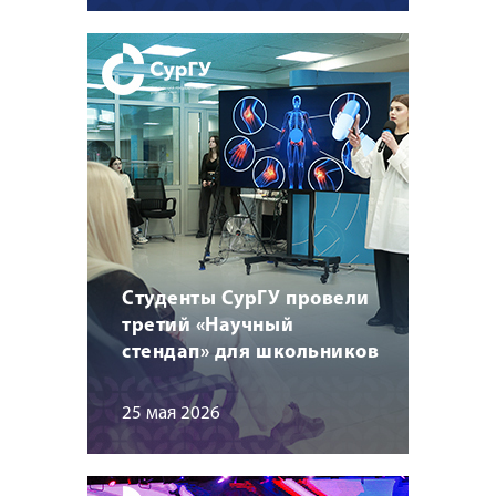
Студенты СурГУ провели
третий «Научный
стендап» для школьников
25 мая 2026