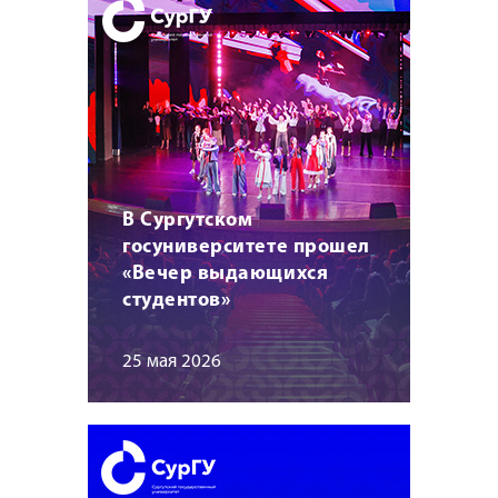
В Сургутском
госуниверситете прошел
«Вечер выдающихся
студентов»
25 мая 2026