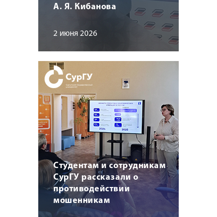
А. Я. Кибанова
2 июня 2026
Студентам и сотрудникам
СурГУ рассказали о
противодействии
мошенникам