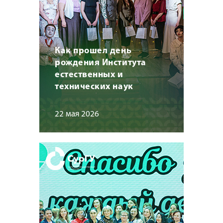
Как прошел день
рождения Института
естественных и
технических наук
22 мая 2026