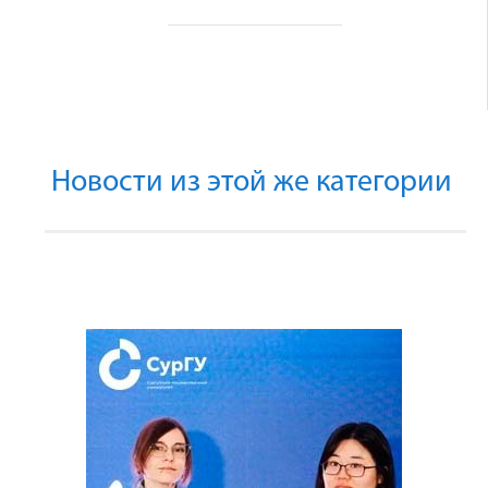
Новости из этой же категории