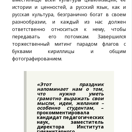
истории и ценностей, а русский язык, как и
русская культура, безгранично богат в своем
разнообразии, и каждый из нас должен
ответственно относиться к нему, чтобы
передавать его потомкам. Завершился
торжественный митинг парадом флагов с
буквами кириллицы и общим
фотографированием.
«Этот праздник
напоминает нам о том,
что нужно уметь
грамотно выражать свои
мысли, идеи, желания –
особенно студентам,
–
прокомментировала
кандидат педагогических
наук, заместитель
директора Института
гуманитарного