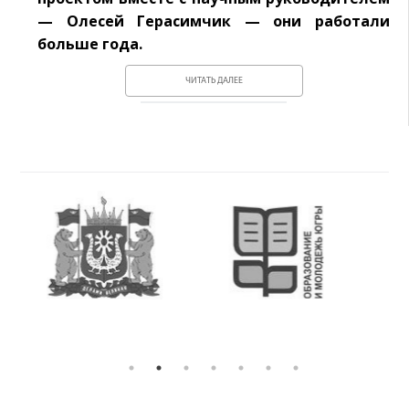
— Олесей Герасимчик — они работали
больше года.
ЧИТАТЬ ДАЛЕЕ