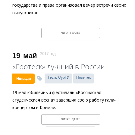
государства и права организовал вечер встречи своих
выпускников.
ЧИТАТЬ ДАЛЕЕ
19
май
2017 год
«Гротеск» лучший в России
Театр СурГУ
Политех
Награды
19 мая юбилейный фестиваль «Российская
студенческая весна» завершил свою работу гала-
концертом в Кремле.
ЧИТАТЬ ДАЛЕЕ