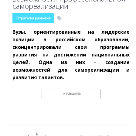
самореализации
Стратегия развития
Вузы, ориентированные на лидерские
позиции в российском образовании,
сконцентрировали свои программы
развития на достижении национальных
целей. Одна из них – создание
возможностей для самореализации и
развития талантов.
ЧИТАТЬ ДАЛЕЕ