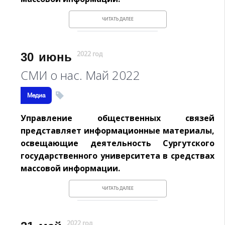
ЧИТАТЬ ДАЛЕЕ
30
июнь
2022 год
СМИ о нас. Май 2022
Медиа
Управление общественных связей
представляет информационные материалы,
освещающие деятельность Сургутского
государственного университета в средствах
массовой информации.
ЧИТАТЬ ДАЛЕЕ
2022 год