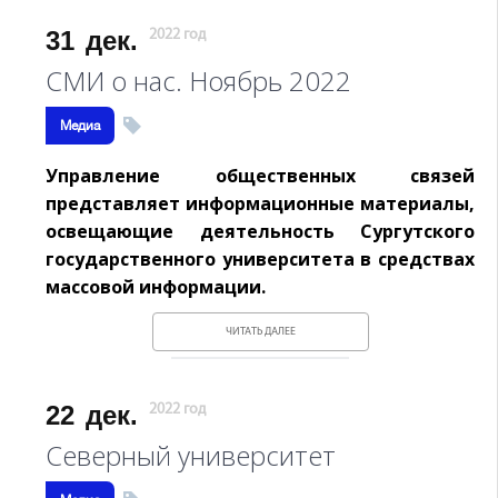
31
дек.
2022 год
СМИ о нас. Ноябрь 2022
Медиа
Управление общественных связей
представляет информационные материалы,
освещающие деятельность Сургутского
государственного университета в средствах
массовой информации.
ЧИТАТЬ ДАЛЕЕ
22
дек.
2022 год
Северный университет