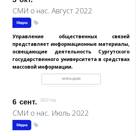
СМИ о нас. Август 2022
Медиа
Управление общественных связей
представляет информационные материалы,
освещающие деятельность Сургутского
государственного университета в средствах
массовой информации.
ЧИТАТЬ ДАЛЕЕ
6
сент.
2022 год
СМИ о нас. Июль 2022
Медиа