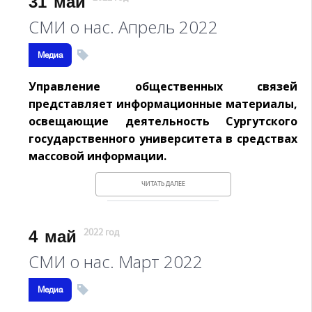
31
май
СМИ о нас. Апрель 2022
Медиа
Управление общественных связей
представляет информационные материалы,
освещающие деятельность Сургутского
государственного университета в средствах
массовой информации.
ЧИТАТЬ ДАЛЕЕ
4
май
2022 год
СМИ о нас. Март 2022
Медиа