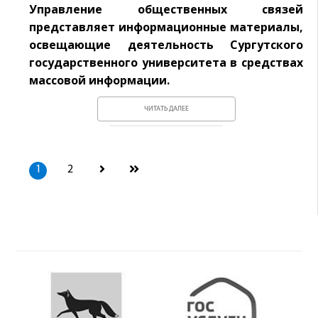
Управление общественных связей
представляет информационные материалы,
освещающие деятельность Сургутского
государственного университета в средствах
массовой информации.
ЧИТАТЬ ДАЛЕЕ
1
2