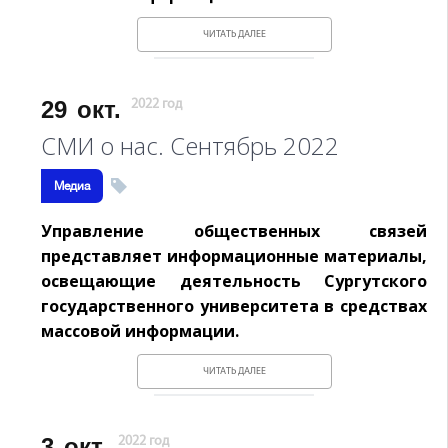
ЧИТАТЬ ДАЛЕЕ
29
окт.
2022 год
СМИ о нас. Сентябрь 2022
Медиа
Управление общественных связей
представляет информационные материалы,
освещающие деятельность Сургутского
государственного университета в средствах
массовой информации.
ЧИТАТЬ ДАЛЕЕ
3
окт.
2022 год