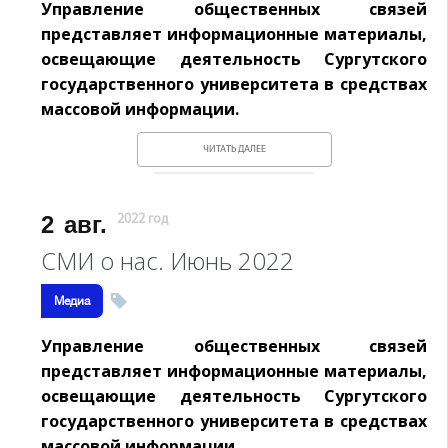
Управление общественных связей
представляет информационные материалы,
освещающие деятельность Сургутского
государственного университета в средствах
массовой информации.
ЧИТАТЬ ДАЛЕЕ
2
авг.
2022 год
СМИ о нас. Июнь 2022
Медиа
Управление общественных связей
представляет информационные материалы,
освещающие деятельность Сургутского
государственного университета в средствах
массовой информации.