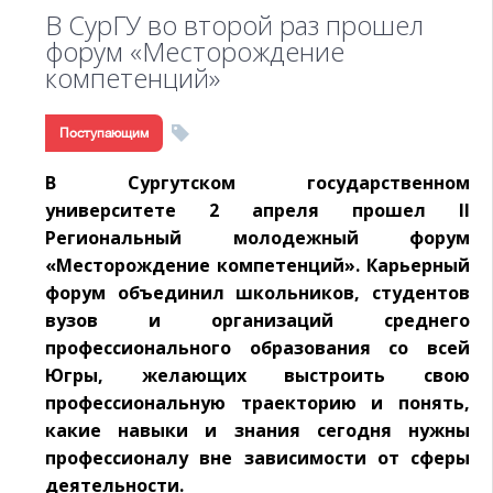
В СурГУ во второй раз прошел
форум «Месторождение
компетенций»
Поступающим
В Сургутском государственном
университете 2 апреля прошел II
Региональный молодежный форум
«Месторождение компетенций». Карьерный
форум объединил школьников, студентов
вузов и организаций среднего
профессионального образования со всей
Югры, желающих выстроить свою
профессиональную траекторию и понять,
какие навыки и знания сегодня нужны
профессионалу вне зависимости от сферы
деятельности.