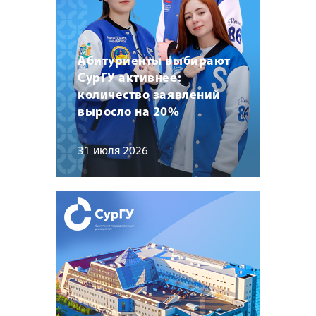
Абитуриенты выбирают
СурГУ активнее:
количество заявлений
выросло на 20%
31 июля 2026