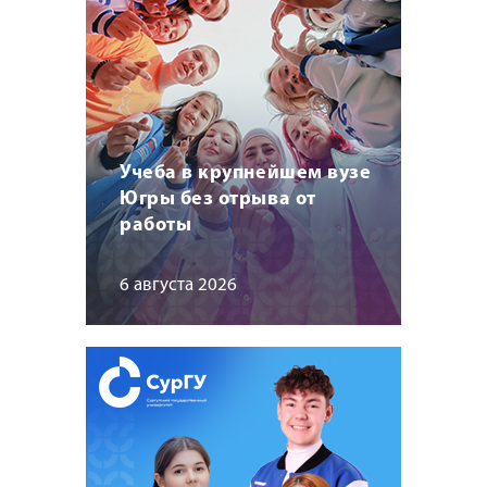
Учеба в крупнейшем вузе
Югры без отрыва от
работы
6 августа 2026