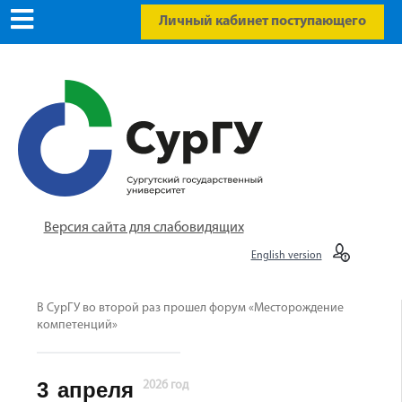
Личный кабинет поступающего
Версия сайта для слабовидящих
English version
В СурГУ во второй раз прошел форум «Месторождение
компетенций»
3
апреля
2026 год