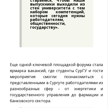
стараемся, чтобы наши
выпускники выходили из
стен университета с тем
набором компетенций,
которые сегодня нужны
работодателям,
общественности,
государству».
Еще одной ключевой площадкой форума стала
ярмарка вакансий, где студенты СурГУ и гости
мероприятия смогли познакомиться с
представленными в Сургуте работодателями из
разнообразных сфер – от энергетики и
государственного управления до фармации и
банковского сектора.