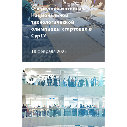
Очередной интенсив
Национальной
технологической
олимпиады стартовал в
СурГУ
18 февраля 2025