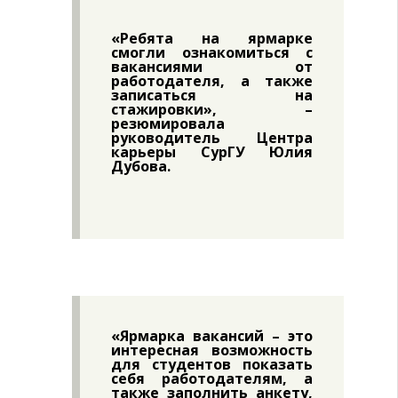
«Ребята на ярмарке
смогли ознакомиться с
вакансиями от
работодателя, а также
записаться на
стажировки», –
резюмировала
руководитель Центра
карьеры СурГУ
Юлия
Дубова
.
«Ярмарка вакансий – это
интересная возможность
для студентов показать
себя работодателям, а
также заполнить анкету,