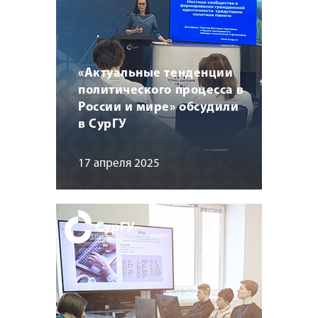
«Актуальные тенденции
политического процесса в
России и мире» обсудили
в СурГУ
17 апреля 2025