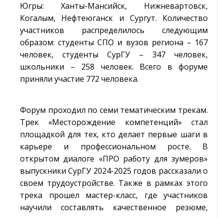
Югры: Ханты-Мансийск, Нижневартовск,
Когалым, Нефтеюганск и Сургут. Количество
участников распределилось следующим
образом: студенты СПО и вузов региона – 167
человек, студенты СурГУ – 347 человек,
школьники – 258 человек. Всего в форуме
приняли участие 772 человека.
Форум проходил по семи тематическим трекам.
Трек «Месторождение компетенций» стал
площадкой для тех, кто делает первые шаги в
карьере и профессиональном росте. В
открытом диалоге «ПРО работу для зумеров»
выпускники СурГУ 2024-2025 годов рассказали о
своем трудоустройстве. Также в рамках этого
трека прошел мастер-класс, где участников
научили составлять качественное резюме,