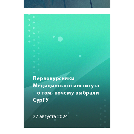
Первокурсники
Медицинского института
– о том, почему выбрали
СурГУ
27 августа 2024