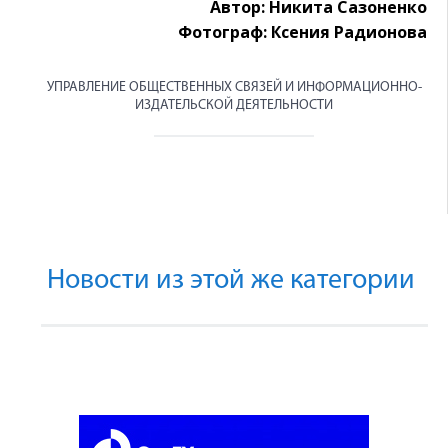
Автор: Никита Сазоненко
Фотограф: Ксения Радионова
УПРАВЛЕНИЕ ОБЩЕСТВЕННЫХ СВЯЗЕЙ И ИНФОРМАЦИОННО-
ИЗДАТЕЛЬСКОЙ ДЕЯТЕЛЬНОСТИ
Новости из этой же категории