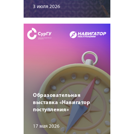
3 июля 2026
Образовательная
выставка «Навигатор
поступления»
17 мая 2026