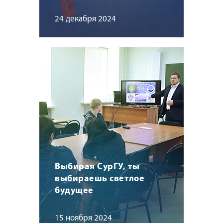
24 декабря 2024
Выбирая СурГУ, ты
выбираешь светлое
будущее
15 ноября 2024