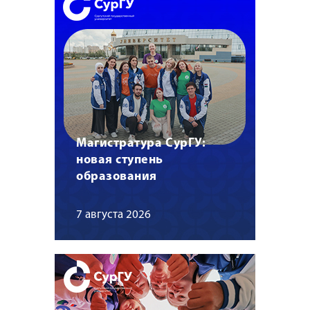
Магистратура СурГУ:
новая ступень
образования
7 августа 2026