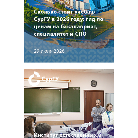
Сколько стоит учеба в
СурГУ в 2026 году: гид по
ценам на бакалавриат,
специалитет и СПО
29 июля 2026
Институт естественных и