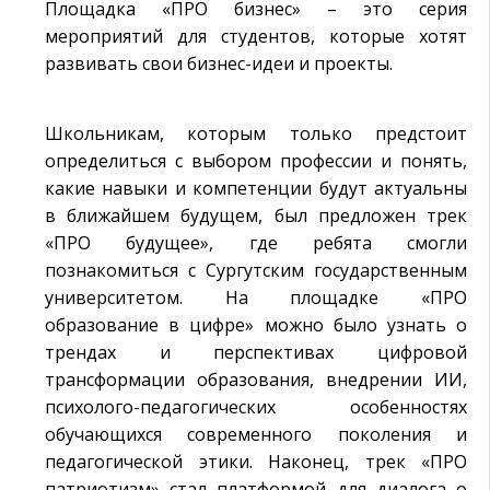
Площадка «ПРО бизнес» – это серия
мероприятий для студентов, которые хотят
развивать свои бизнес-идеи и проекты.
Школьникам, которым только предстоит
определиться с выбором профессии и понять,
какие навыки и компетенции будут актуальны
в ближайшем будущем, был предложен трек
«ПРО будущее», где ребята смогли
познакомиться с Сургутским государственным
университетом. На площадке «ПРО
образование в цифре» можно было узнать о
трендах и перспективах цифровой
трансформации образования, внедрении ИИ,
психолого-педагогических особенностях
обучающихся современного поколения и
педагогической этики. Наконец, трек «ПРО
патриотизм» стал платформой для диалога о