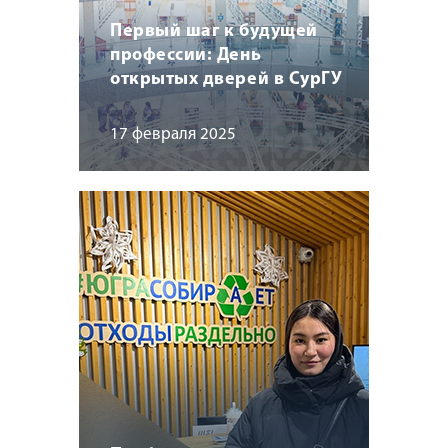
Первый шаг к будущей
профессии: День
открытых дверей в СурГУ
17 февраля 2025