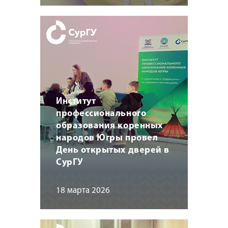
Институт
профессионального
образования коренных
народов Югры провел
День открытых дверей в
СурГУ
18 марта 2026