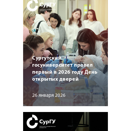
Сургутский
госуниверситет провел
первый в 2026 году День
открытых дверей
26 января 2026