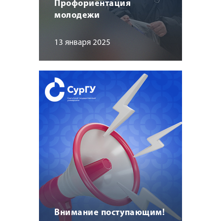
Профориентация
молодежи
13 января 2025
Внимание поступающим!