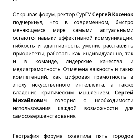
Открывая форум, ректор СурГУ
Сергей Косенок
подчеркнул, что в современном, быстро
меняющемся мире самыми актуальными
остаются навыки эффективной коммуникации,
гибкость и адаптивность, умение расставлять
приоритеты, работать как индивидуально, так
и в команде, лидерские качества и
медиаграмотность. Отмечена важность и таких
компетенций, как цифровая грамотность в
эпоху искусственного интеллекта, а также
владение критическим мышлением.
Сергей
Михайлович
говорил о необходимости
использования каждой возможности для
самосовершенствования.
География форума охватила пять городов