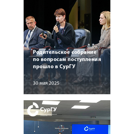
Родительское собрание
по вопросам поступления
прошло в СурГУ
30 мая 2025