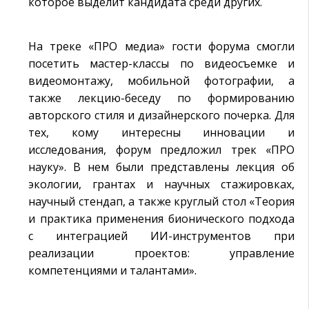
которое выделит кандидата среди других.
На треке «ПРО медиа» гости форума смогли
посетить мастер-классы по видеосъемке и
видеомонтажу, мобильной фотографии, а
также лекцию-беседу по формированию
авторского стиля и дизайнерского почерка. Для
тех, кому интересны инновации и
исследования, форум предложил трек «ПРО
науку». В нем были представлены лекция об
экологии, грантах и научных стажировках,
научный стендап, а также круглый стол «Теория
и практика применения бионического подхода
с интеграцией ИИ-инструментов при
реализации проектов: управление
компетенциями и талантами».