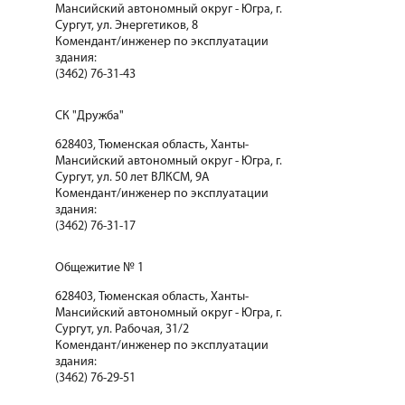
Мансийский автономный округ - Югра, г.
Сургут, ул. Энергетиков, 8
Комендант/инженер по эксплуатации
здания:
(3462) 76-31-43
СК "Дружба"
628403, Тюменская область, Ханты-
Мансийский автономный округ - Югра, г.
Сургут, ул. 50 лет ВЛКСМ, 9А
Комендант/инженер по эксплуатации
здания:
(3462) 76-31-17
Общежитие № 1
628403, Тюменская область, Ханты-
Мансийский автономный округ - Югра, г.
Сургут, ул. Рабочая, 31/2
Комендант/инженер по эксплуатации
здания:
(3462) 76-29-51