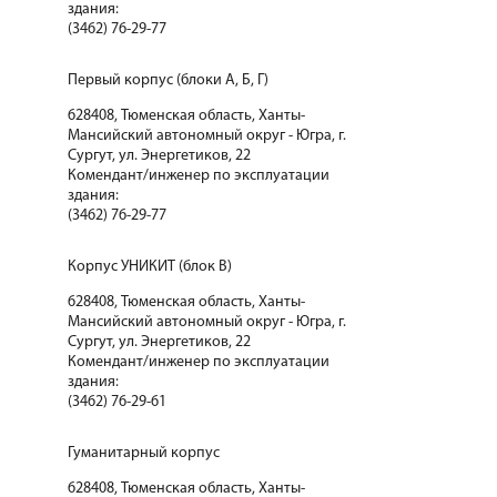
здания:
(3462) 76-29-77
Первый корпус (блоки А, Б, Г)
628408, Тюменская область, Ханты-
Мансийский автономный округ - Югра, г.
Сургут, ул. Энергетиков, 22
Комендант/инженер по эксплуатации
здания:
(3462) 76-29-77
Корпус УНИКИТ (блок В)
628408, Тюменская область, Ханты-
Мансийский автономный округ - Югра, г.
Сургут, ул. Энергетиков, 22
Комендант/инженер по эксплуатации
здания:
(3462) 76-29-61
Гуманитарный корпус
628408, Тюменская область, Ханты-