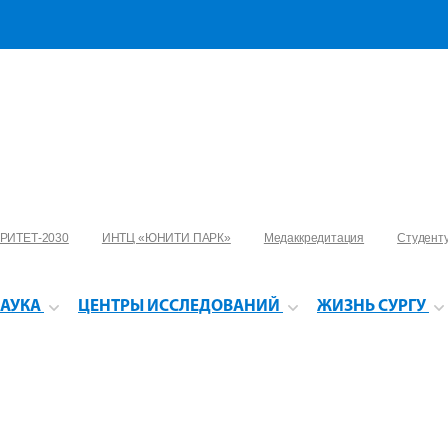
РИТЕТ-2030
ИНТЦ «ЮНИТИ ПАРК»
Медаккредитация
Студент
АУКА
ЦЕНТРЫ ИССЛЕДОВАНИЙ
ЖИЗНЬ СУРГУ