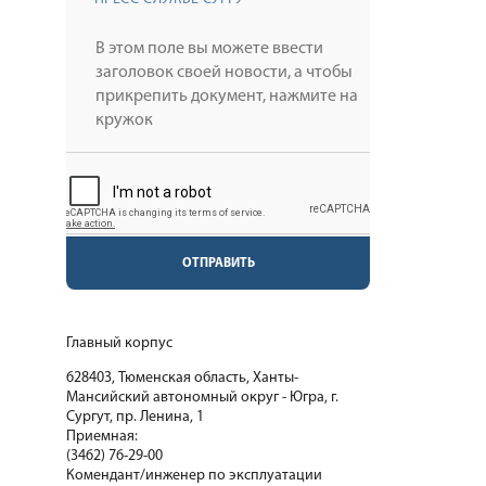
ОТПРАВИТЬ
Главный корпус
628403, Тюменская область, Ханты-
Мансийский автономный округ - Югра, г.
Сургут, пр. Ленина, 1
Приемная:
(3462) 76-29-00
Комендант/инженер по эксплуатации