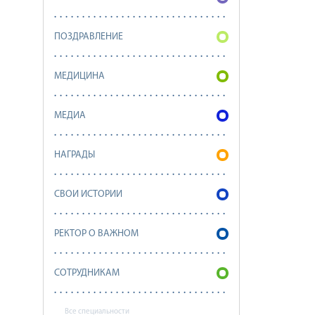
ПОЗДРАВЛЕНИЕ
МЕДИЦИНА
МЕДИА
НАГРАДЫ
СВОИ ИСТОРИИ
РЕКТОР О ВАЖНОМ
СОТРУДНИКАМ
Все специальности