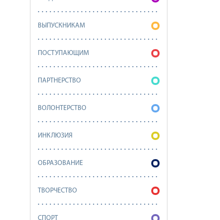
ВЫПУСКНИКАМ
ПОСТУПАЮЩИМ
ПАРТНЕРСТВО
ВОЛОНТЕРСТВО
ИНКЛЮЗИЯ
ОБРАЗОВАНИЕ
ТВОРЧЕСТВО
СПОРТ