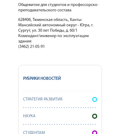
Общежитие для студентов и профессорско-
преподавательского состава
628406, Тюменская область, Ханты-
Мансийский автономный округ - Югра, г.
Сургут, ул. 30 лет Победы, д. 60/1
Комендант/инженер по эксплуатации
здания:
(3462) 21-05-91
РУБРИКИ НОВОСТЕЙ
СТРАТЕГИЯ РАЗВИТИЯ
НАУКА
СТУДЕНТАМ