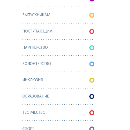
ВЫПУСКНИКАМ
ПОСТУПАЮЩИМ
ПАРТНЕРСТВО
ВОЛОНТЕРСТВО
ИНКЛЮЗИЯ
ОБРАЗОВАНИЕ
ТВОРЧЕСТВО
СПОРТ