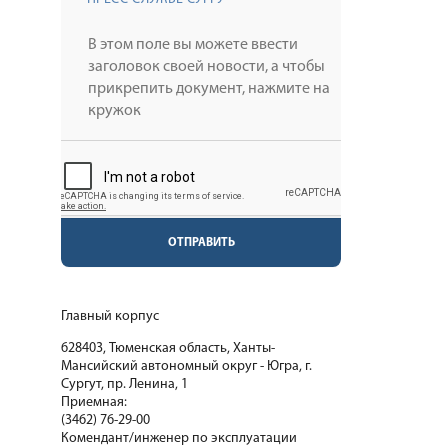
ОТПРАВИТЬ
Главный корпус
628403, Тюменская область, Ханты-
Мансийский автономный округ - Югра, г.
Сургут, пр. Ленина, 1
Приемная:
(3462) 76-29-00
Комендант/инженер по эксплуатации