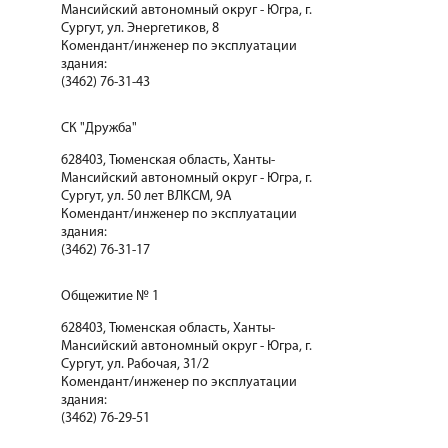
Мансийский автономный округ - Югра, г.
Сургут, ул. Энергетиков, 8
Комендант/инженер по эксплуатации
здания:
(3462) 76-31-43
СК "Дружба"
628403, Тюменская область, Ханты-
Мансийский автономный округ - Югра, г.
Сургут, ул. 50 лет ВЛКСМ, 9А
Комендант/инженер по эксплуатации
здания:
(3462) 76-31-17
Общежитие № 1
628403, Тюменская область, Ханты-
Мансийский автономный округ - Югра, г.
Сургут, ул. Рабочая, 31/2
Комендант/инженер по эксплуатации
здания:
(3462) 76-29-51