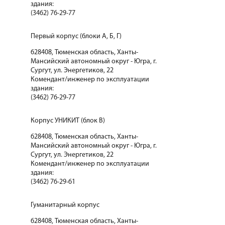
здания:
(3462) 76-29-77
Первый корпус (блоки А, Б, Г)
628408, Тюменская область, Ханты-
Мансийский автономный округ - Югра, г.
Сургут, ул. Энергетиков, 22
Комендант/инженер по эксплуатации
здания:
(3462) 76-29-77
Корпус УНИКИТ (блок В)
628408, Тюменская область, Ханты-
Мансийский автономный округ - Югра, г.
Сургут, ул. Энергетиков, 22
Комендант/инженер по эксплуатации
здания:
(3462) 76-29-61
Гуманитарный корпус
628408, Тюменская область, Ханты-