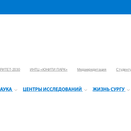
РИТЕТ-2030
ИНТЦ «ЮНИТИ ПАРК»
Медаккредитация
Студент
АУКА
ЦЕНТРЫ ИССЛЕДОВАНИЙ
ЖИЗНЬ СУРГУ