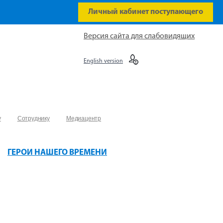
Личный кабинет поступающего
Версия сайта для слабовидящих
English version
у
Сотруднику
Медиацентр
ГЕРОИ НАШЕГО ВРЕМЕНИ