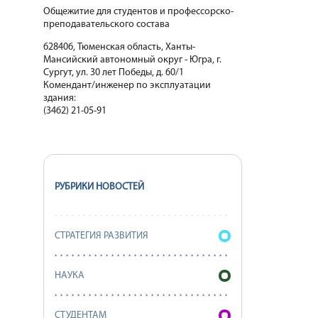
Общежитие для студентов и профессорско-
преподавательского состава
628406, Тюменская область, Ханты-
Мансийский автономный округ - Югра, г.
Сургут, ул. 30 лет Победы, д. 60/1
Комендант/инженер по эксплуатации
здания:
(3462) 21-05-91
РУБРИКИ НОВОСТЕЙ
СТРАТЕГИЯ РАЗВИТИЯ
НАУКА
СТУДЕНТАМ