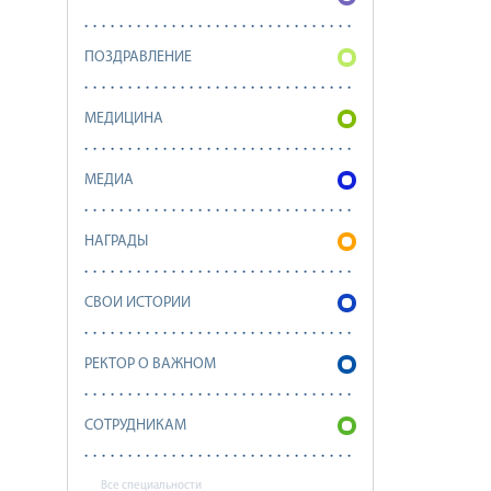
ПОЗДРАВЛЕНИЕ
МЕДИЦИНА
МЕДИА
НАГРАДЫ
СВОИ ИСТОРИИ
РЕКТОР О ВАЖНОМ
СОТРУДНИКАМ
Все специальности