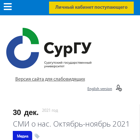
Личный кабинет поступающего
Версия сайта для слабовидящих
English version
30
дек.
2021 год
СМИ о нас. Октябрь-ноябрь 2021
Медиа