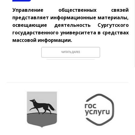
Управление общественных связей
представляет информационные материалы,
освещающие деятельность Сургутского
государственного университета в средствах
массовой информации.
ЧИТАТЬ ДАЛЕЕ