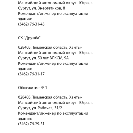
Мансийский автономный округ - Югра, г.
Сургут, ул. Энергетиков, 8
Комендант/инженер по эксплуатации
здания:
(3462) 76-31-43
СК "Дружба"
628403, Тюменская область, Ханты-
Мансийский автономный округ - Югра, г.
Сургут, ул. 50 лет ВЛКСМ, 9А
Комендант/инженер по эксплуатации
здания:
(3462) 76-31-17
Общежитие № 1
628403, Тюменская область, Ханты-
Мансийский автономный округ - Югра, г.
Сургут, ул. Рабочая, 31/2
Комендант/инженер по эксплуатации
здания:
(3462) 76-29-51