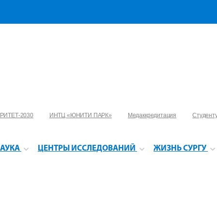
РИТЕТ-2030
ИНТЦ «ЮНИТИ ПАРК»
Медаккредитация
Студент
АУКА
ЦЕНТРЫ ИССЛЕДОВАНИЙ
ЖИЗНЬ СУРГУ