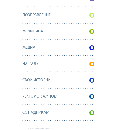
ПОЗДРАВЛЕНИЕ
МЕДИЦИНА
МЕДИА
НАГРАДЫ
СВОИ ИСТОРИИ
РЕКТОР О ВАЖНОМ
СОТРУДНИКАМ
Все специальности