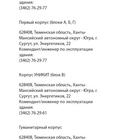
здания:
(3462) 76-29-77
Первый корпус (блоки А, Б, Г)
628408, Тюменская область, Ханты-
Мансийский автономный округ - Югра, г.
Сургут, ул. Энергетиков, 22
Комендант/инженер по эксплуатации
здания:
(3462) 76-29-77
Корпус УНИКИТ (блок В)
628408, Тюменская область, Ханты-
Мансийский автономный округ - Югра, г.
Сургут, ул. Энергетиков, 22
Комендант/инженер по эксплуатации
здания:
(3462) 76-29-61
Гуманитарный корпус
628408, Тюменская область, Ханты-