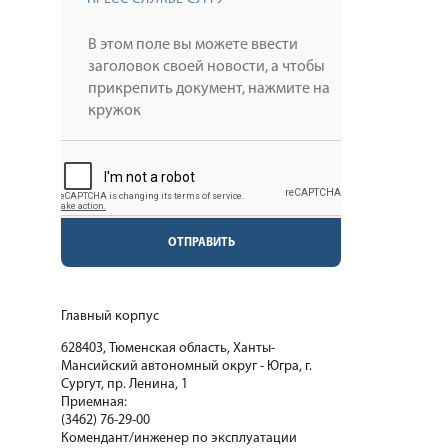
ОТПРАВИТЬ
Главный корпус
628403, Тюменская область, Ханты-
Мансийский автономный округ - Югра, г.
Сургут, пр. Ленина, 1
Приемная:
(3462) 76-29-00
Комендант/инженер по эксплуатации