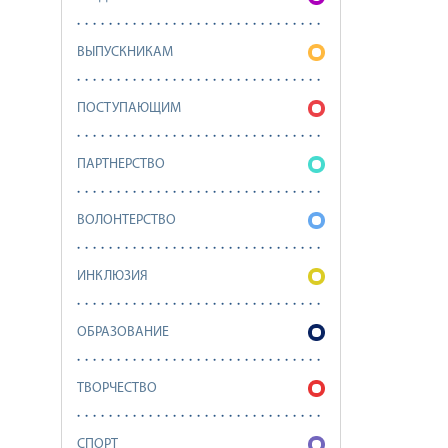
ВЫПУСКНИКАМ
ПОСТУПАЮЩИМ
ПАРТНЕРСТВО
ВОЛОНТЕРСТВО
ИНКЛЮЗИЯ
ОБРАЗОВАНИЕ
ТВОРЧЕСТВО
СПОРТ