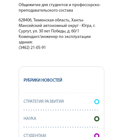
Общежитие для студентов и профессорско-
преподавательского состава
628406, Тюменская область, Ханты-
Мансийский автономный округ - Югра, г.
Сургут, ул. 30 лет Победы, д. 60/1
Комендант/инженер по эксплуатации
здания:
(3462) 21-05-91
РУБРИКИ НОВОСТЕЙ
СТРАТЕГИЯ РАЗВИТИЯ
НАУКА
СТУДЕНТАМ