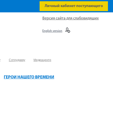
Личный кабинет поступающего
Версия сайта для слабовидящих
English version
у
Сотруднику
Медиацентр
ГЕРОИ НАШЕГО ВРЕМЕНИ