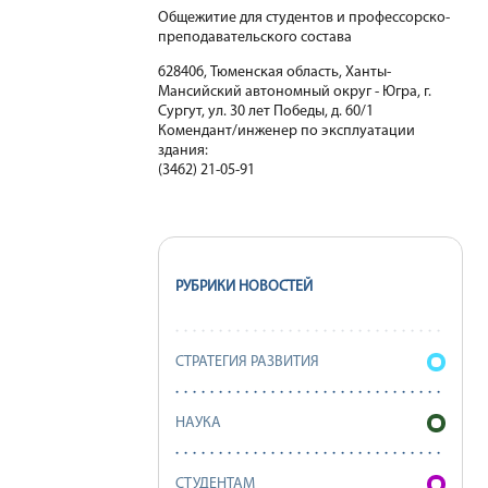
Общежитие для студентов и профессорско-
преподавательского состава
628406, Тюменская область, Ханты-
Мансийский автономный округ - Югра, г.
Сургут, ул. 30 лет Победы, д. 60/1
Комендант/инженер по эксплуатации
здания:
(3462) 21-05-91
РУБРИКИ НОВОСТЕЙ
СТРАТЕГИЯ РАЗВИТИЯ
НАУКА
СТУДЕНТАМ