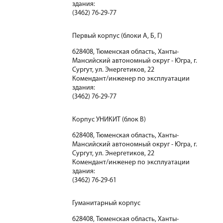
здания:
(3462) 76-29-77
Первый корпус (блоки А, Б, Г)
628408, Тюменская область, Ханты-
Мансийский автономный округ - Югра, г.
Сургут, ул. Энергетиков, 22
Комендант/инженер по эксплуатации
здания:
(3462) 76-29-77
Корпус УНИКИТ (блок В)
628408, Тюменская область, Ханты-
Мансийский автономный округ - Югра, г.
Сургут, ул. Энергетиков, 22
Комендант/инженер по эксплуатации
здания:
(3462) 76-29-61
Гуманитарный корпус
628408, Тюменская область, Ханты-