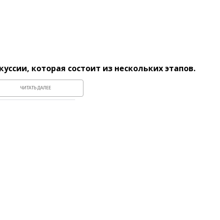
уссии, которая состоит из нескольких этапов.
ЧИТАТЬ ДАЛЕЕ