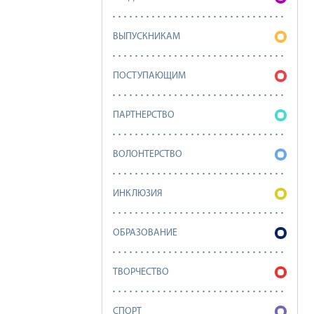
ВЫПУСКНИКАМ
ПОСТУПАЮЩИМ
ПАРТНЕРСТВО
ВОЛОНТЕРСТВО
ИНКЛЮЗИЯ
ОБРАЗОВАНИЕ
ТВОРЧЕСТВО
СПОРТ