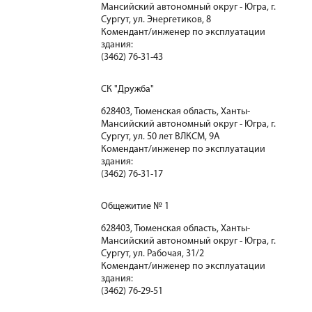
Мансийский автономный округ - Югра, г.
Сургут, ул. Энергетиков, 8
Комендант/инженер по эксплуатации
здания:
(3462) 76-31-43
СК "Дружба"
628403, Тюменская область, Ханты-
Мансийский автономный округ - Югра, г.
Сургут, ул. 50 лет ВЛКСМ, 9А
Комендант/инженер по эксплуатации
здания:
(3462) 76-31-17
Общежитие № 1
628403, Тюменская область, Ханты-
Мансийский автономный округ - Югра, г.
Сургут, ул. Рабочая, 31/2
Комендант/инженер по эксплуатации
здания:
(3462) 76-29-51