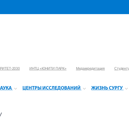
РИТЕТ-2030
ИНТЦ «ЮНИТИ ПАРК»
Медаккредитация
Студент
АУКА
ЦЕНТРЫ ИССЛЕДОВАНИЙ
ЖИЗНЬ СУРГУ
У