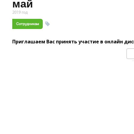
май
2019 год
Сотрудникам
Приглашаем Вас принять участие в онлайн диск