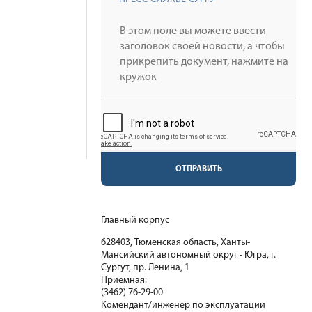
ОТПРАВИТЬ
Главный корпус
628403, Тюменская область, Ханты-
Мансийский автономный округ - Югра, г.
Сургут, пр. Ленина, 1
Приемная:
(3462) 76-29-00
Комендант/инженер по эксплуатации