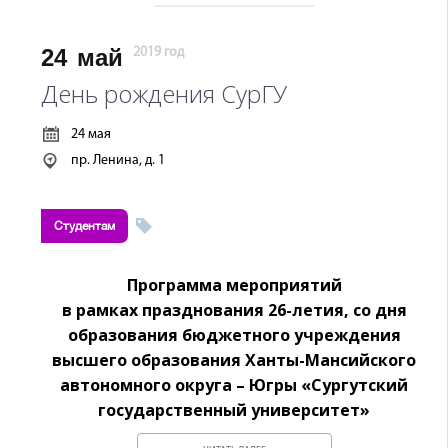
24
май
2019 год
День рождения СурГУ
24 мая
пр. Ленина, д. 1
Студентам
Программа мероприятий
в рамках празднования 26-летия, со дня
образования бюджетного учреждения
высшего образования Ханты-Мансийского
автономного округа – Югры «Сургутский
государственный университет»