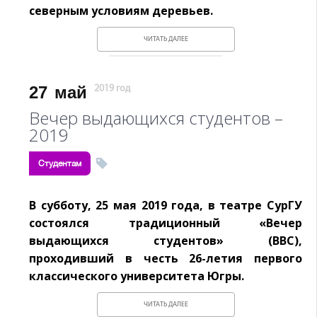
северным условиям деревьев.
ЧИТАТЬ ДАЛЕЕ
27
май
2019 год
Вечер выдающихся студентов –
2019
Студентам
В субботу, 25 мая 2019 года, в театре СурГУ
состоялся традиционный «Вечер
выдающихся студентов» (ВВС),
проходивший в честь 26-летия первого
классического университета Югры.
ЧИТАТЬ ДАЛЕЕ