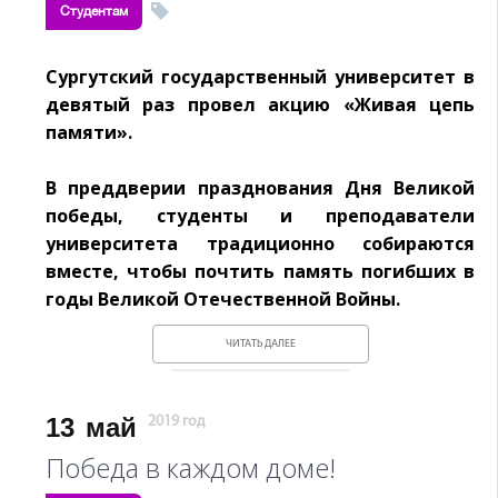
Студентам
Сургутский государственный университет в
девятый раз провел акцию «Живая цепь
памяти».
В преддверии празднования Дня Великой
победы, студенты и преподаватели
университета традиционно собираются
вместе, чтобы почтить память погибших в
годы Великой Отечественной Войны.
ЧИТАТЬ ДАЛЕЕ
13
май
2019 год
Победа в каждом доме!