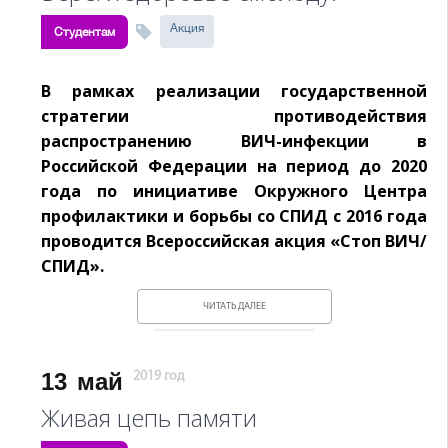
Акция
Студентам
В рамках реализации государственной
стратегии противодействия
распространению ВИЧ-инфекции в
Российской Федерации на период до 2020
года по инициативе Окружного Центра
профилактики и борьбы со СПИД с 2016 года
проводится Всероссийская акция «Стоп ВИЧ/
СПИД».
ЧИТАТЬ ДАЛЕЕ
13
май
2019 год
Живая цепь памяти