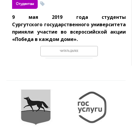
Студентам
9 мая 2019 года студенты
Сургутского
государственного университета
приняли
участие во всероссийской акции
«Победа в
каждом доме».
ЧИТАТЬ ДАЛЕЕ