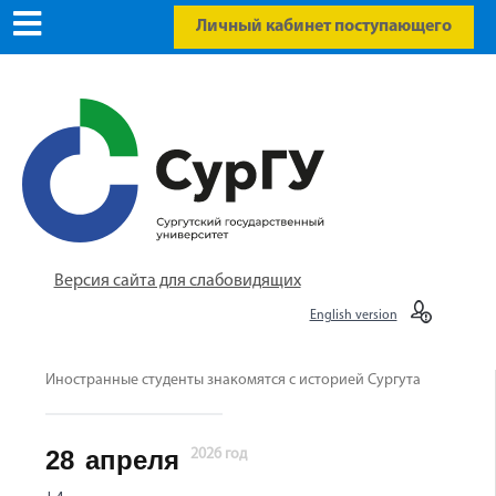
Личный кабинет поступающего
Версия сайта для слабовидящих
English version
Иностранные студенты знакомятся с историей Сургута
28
апреля
2026 год