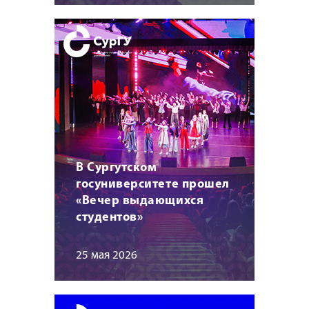
В Сургутском
госуниверситете прошел
«Вечер выдающихся
студентов»
25 мая 2026