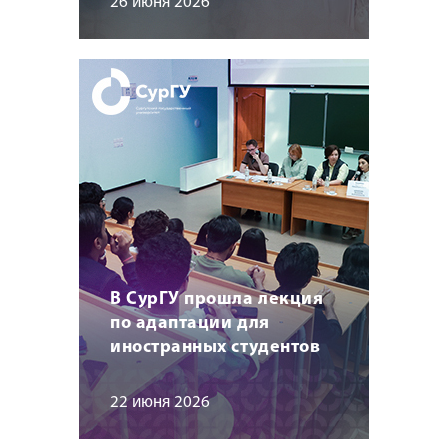
26 июня 2026
В СурГУ прошла лекция
по адаптации для
иностранных студентов
22 июня 2026