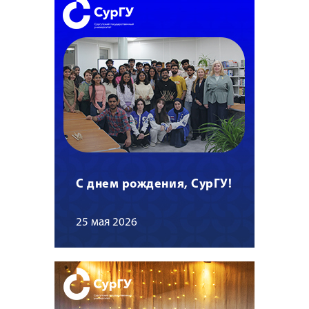
С днем рождения, СурГУ!
25 мая 2026