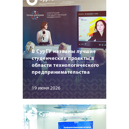
В СурГУ названы лучшие
студенческие проекты в
области технологического
предпринимательства
19 июня 2026