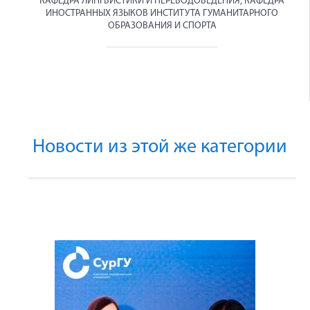
КАФЕДРА ЛИНГВИСТИКИ И ПЕРЕВОДОВЕДЕНИЯ, КАФЕДРА
ИНОСТРАННЫХ ЯЗЫКОВ ИНСТИТУТА ГУМАНИТАРНОГО
ОБРАЗОВАНИЯ И СПОРТА
Новости из этой же категории