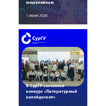
мошенникам
1 июня 2026
В СурГУ состоялся
конкурс «Литературный
калейдоскоп»