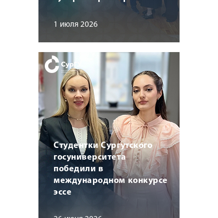
1 июля 2026
Студентки Сургутского
госуниверситета
победили в
международном конкурсе
эссе