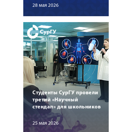
28 мая 2026
Студенты СурГУ провели
третий «Научный
стендап» для школьников
25 мая 2026