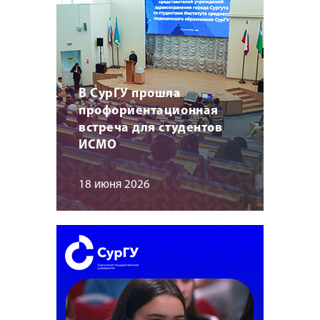
В СурГУ прошла
профориентационная
встреча для студентов
ИСМО
18 июня 2026