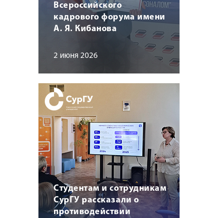
Всероссийского
кадрового форума имени
А. Я. Кибанова
2 июня 2026
Студентам и сотрудникам
СурГУ рассказали о
противодействии