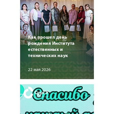
Как прошел день
рождения Института
естественных и
технических наук
22 мая 2026