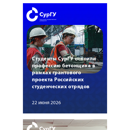
Студенты СурГУ освоили
профессию бетонщика в
рамках грантового
проекта Российских
студенческих отрядов
22 июня 2026