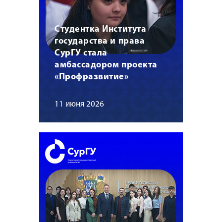
Студентка Института
государства и права
СурГУ стала
амбассадором проекта
«Профразвитие»
11 июня 2026