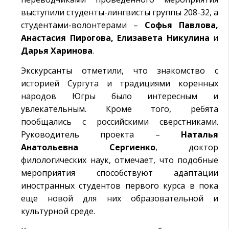
выступили студенты-лингвисты группы 208-32, а
студентами-волонтерами –
Софья Павлова,
Анастасия Пирогова, Елизавета Никулина
и
Дарья Харинова
.
Экскурсанты отметили, что знакомство с
историей Сургута и традициями коренных
народов Югры было интересным и
увлекательным. Кроме того, ребята
пообщались с российскими сверстниками.
Руководитель проекта –
Наталья
Анатольевна Сергиенко
, доктор
филологических наук, отмечает, что подобные
мероприятия способствуют адаптации
иностранных студентов первого курса в пока
еще новой для них образовательной и
культурной среде.