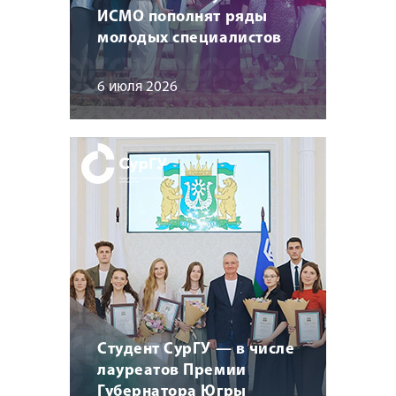
ИСМО пополнят ряды
молодых специалистов
6 июля 2026
Студент СурГУ — в числе
лауреатов Премии
Губернатора Югры