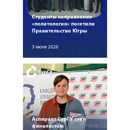
Студенты направления
«политология» посетили
Правительство Югры
3 июня 2026
Аспирант СурГУ стал
финалистом