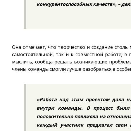
конкурентоспособных качеств», – дел
Она отмечает, что творчество и создание столь
самостоятельной, так и к совместной работе; в
мыслить, сообща решать возникающие проблемы
члены команды смогли лучше разобраться в особен
«Работа над этим проектом дала н
внутри команды. В процесс были 
положительно повлияла на отношени
каждый участник предлагал свои 