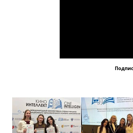
Подпис