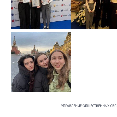
УПРАВЛЕНИЕ ОБЩЕСТВЕННЫХ СВ