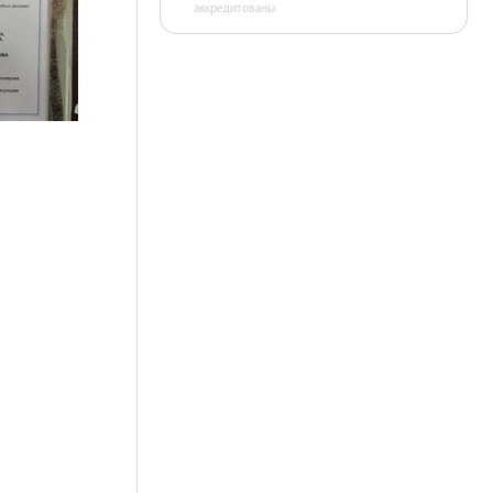
аккредитованы