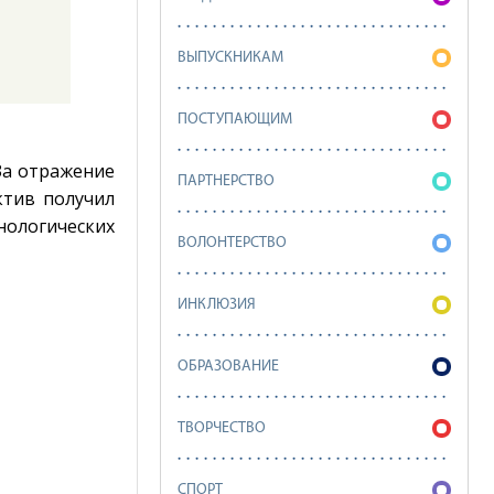
ВЫПУСКНИКАМ
ПОСТУПАЮЩИМ
За отражение
ПАРТНЕРСТВО
ктив получил
нологических
ВОЛОНТЕРСТВО
ИНКЛЮЗИЯ
ОБРАЗОВАНИЕ
ТВОРЧЕСТВО
СПОРТ