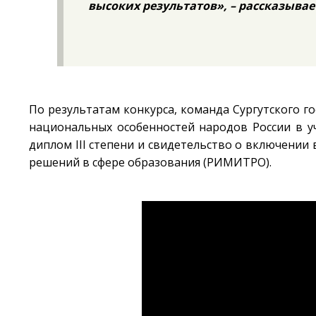
высоких результатов», – рассказывае
По результатам конкурса, команда Сургутского г
национальных особенностей народов России в у
диплом III степени и свидетельство о включени
решений в сфере образования (РИМИТРО).