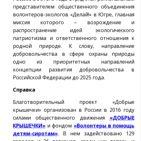
представителем общественного объединения
волонтеров-экологов «Делай!» в Югре, главная
миссия которого – возрождение и
распространение идей экологического
патриотизма и ответственного отношения к
родной природе. К слову, направление
добровольчества в сфере охраны природы
одно из приоритетных направлений
концепции развития добровольчества в
Российской Федерации до 2025 года.
Справка
Благотворительный проект «Добрые
крышечки» организован в России в 2016 году
силами общественного движения
«ДОБРЫЕ
КРЫШЕЧКИ»
и фондом
«Волонтеры в помощь
детям-сиротам»
. В нем задействовано 129