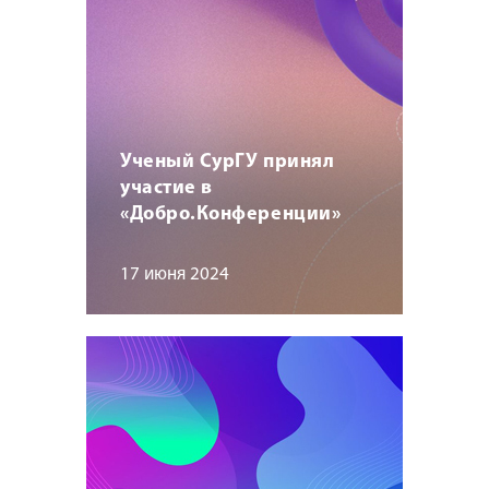
Ученый СурГУ принял
участие в
«Добро.Конференции»
17 июня 2024