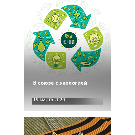
В союзе с экологией
19 марта 2020