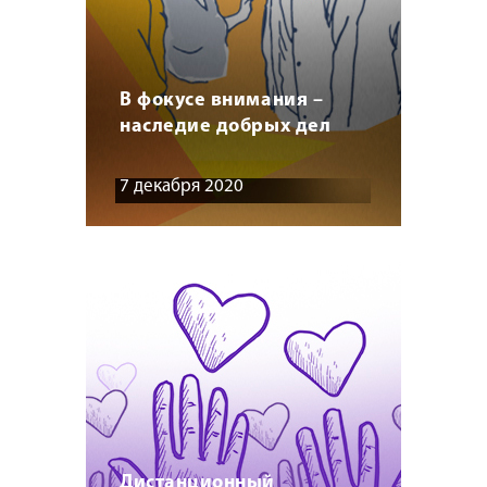
В фокусе внимания –
наследие добрых дел
7 декабря 2020
Дистанционный