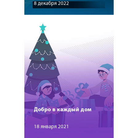
8 декабря 2022
Добро в каждый дом
18 января 2021