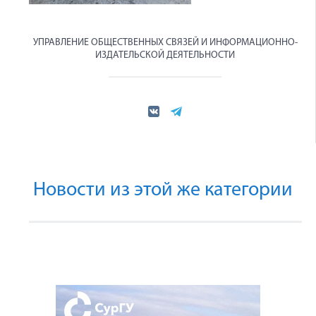
УПРАВЛЕНИЕ ОБЩЕСТВЕННЫХ СВЯЗЕЙ И ИНФОРМАЦИОННО-
ИЗДАТЕЛЬСКОЙ ДЕЯТЕЛЬНОСТИ
Новости из этой же категории