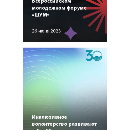
Всероссийском
молодежном форуме
«ШУМ»
26 июня 2023
Инклюзивное
волонтерство развивают