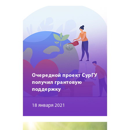
Очередной проект СурГУ
получил грантовую
поддержку
18 января 2021