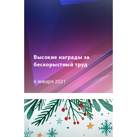
Высокие награды за
бескорыстный труд
6 января 2021