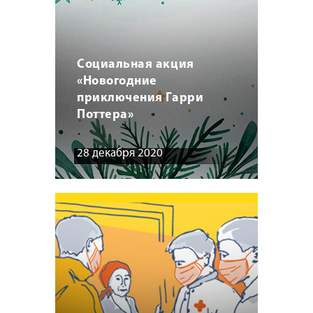
Социальная акция
«Новогодние
приключения Гарри
Поттера»
28 декабря 2020