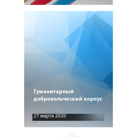
Гуманитарный
добровольческий корпус
27 марта 2020