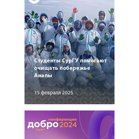
Студенты СурГУ помогают
очищать побережье
Анапы
15 февраля 2025