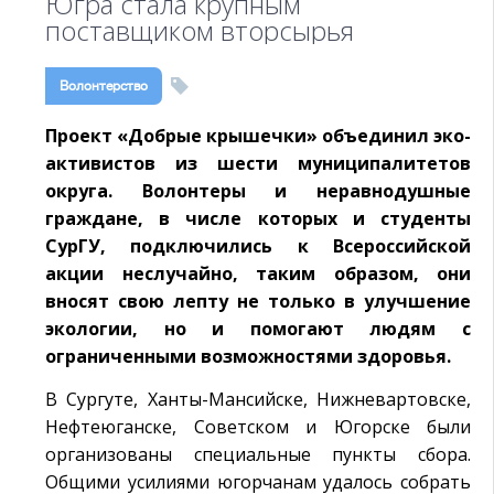
Югра стала крупным
поставщиком вторсырья
Волонтерство
Проект «Добрые крышечки» объединил эко-
активистов из шести муниципалитетов
округа. Волонтеры и неравнодушные
граждане, в числе которых и студенты
СурГУ, подключились к Всероссийской
акции неслучайно, таким образом, они
вносят свою лепту не только в улучшение
экологии, но и помогают людям с
ограниченными возможностями здоровья.
В Сургуте, Ханты-Мансийске, Нижневартовске,
Нефтеюганске, Советском и Югорске были
организованы специальные пункты сбора.
Общими усилиями югорчанам удалось собрать