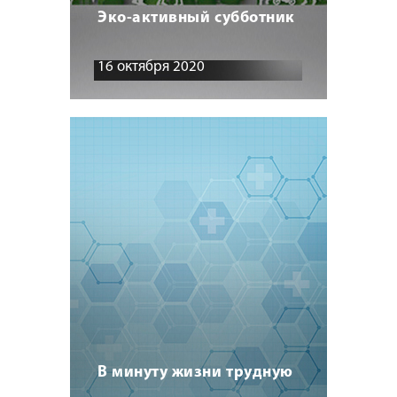
Эко-активный субботник
16 октября 2020
В минуту жизни трудную