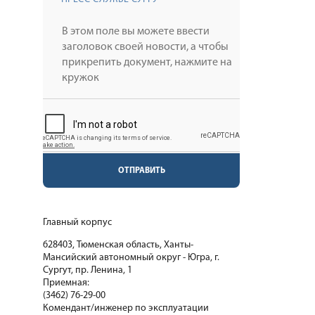
ОТПРАВИТЬ
Главный корпус
628403, Тюменская область, Ханты-
Мансийский автономный округ - Югра, г.
Сургут, пр. Ленина, 1
Приемная:
(3462) 76-29-00
Комендант/инженер по эксплуатации