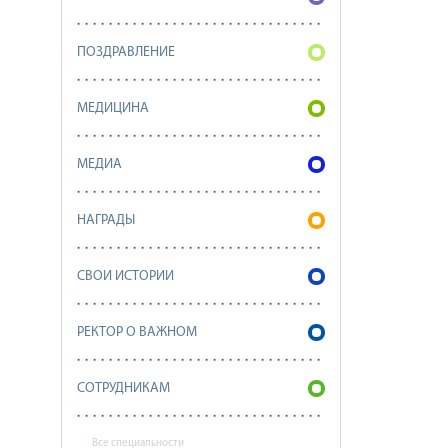
ПОЗДРАВЛЕНИЕ
МЕДИЦИНА
МЕДИА
НАГРАДЫ
СВОИ ИСТОРИИ
РЕКТОР О ВАЖНОМ
СОТРУДНИКАМ
Все специальности