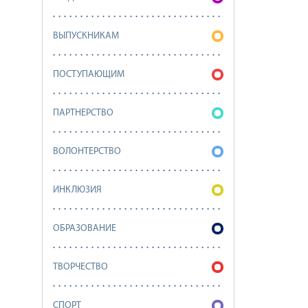
ВЫПУСКНИКАМ
ПОСТУПАЮЩИМ
ПАРТНЕРСТВО
ВОЛОНТЕРСТВО
ИНКЛЮЗИЯ
ОБРАЗОВАНИЕ
ТВОРЧЕСТВО
СПОРТ