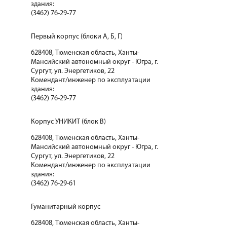
здания:
(3462) 76-29-77
Первый корпус (блоки А, Б, Г)
628408, Тюменская область, Ханты-
Мансийский автономный округ - Югра, г.
Сургут, ул. Энергетиков, 22
Комендант/инженер по эксплуатации
здания:
(3462) 76-29-77
Корпус УНИКИТ (блок В)
628408, Тюменская область, Ханты-
Мансийский автономный округ - Югра, г.
Сургут, ул. Энергетиков, 22
Комендант/инженер по эксплуатации
здания:
(3462) 76-29-61
Гуманитарный корпус
628408, Тюменская область, Ханты-