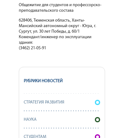
Общежитие для студентов и профессорско-
преподавательского состава
628406, Тюменская область, Ханты-
Мансийский автономный округ - Югра, г.
Сургут, ул. 30 лет Победы, д. 60/1
Комендант/инженер по эксплуатации
здания:
(3462) 21-05-91
РУБРИКИ НОВОСТЕЙ
СТРАТЕГИЯ РАЗВИТИЯ
НАУКА
СТУДЕНТАМ