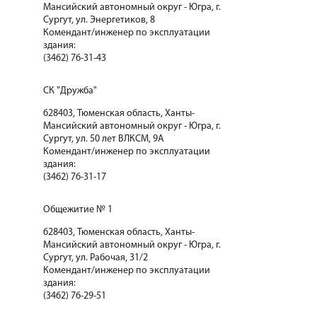
Мансийский автономный округ - Югра, г.
Сургут, ул. Энергетиков, 8
Комендант/инженер по эксплуатации
здания:
(3462) 76-31-43
СК "Дружба"
628403, Тюменская область, Ханты-
Мансийский автономный округ - Югра, г.
Сургут, ул. 50 лет ВЛКСМ, 9А
Комендант/инженер по эксплуатации
здания:
(3462) 76-31-17
Общежитие № 1
628403, Тюменская область, Ханты-
Мансийский автономный округ - Югра, г.
Сургут, ул. Рабочая, 31/2
Комендант/инженер по эксплуатации
здания:
(3462) 76-29-51