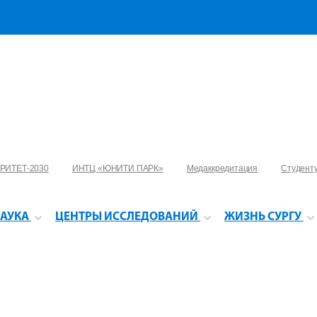
РИТЕТ-2030
ИНТЦ «ЮНИТИ ПАРК»
Медаккредитация
Студент
АУКА
ЦЕНТРЫ ИССЛЕДОВАНИЙ
ЖИЗНЬ СУРГУ