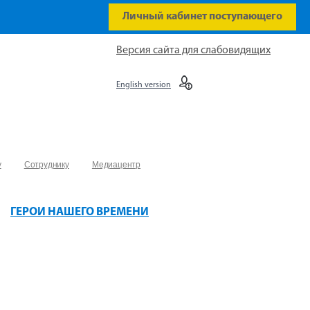
Личный кабинет поступающего
Версия сайта для слабовидящих
English version
у
Сотруднику
Медиацентр
ГЕРОИ НАШЕГО ВРЕМЕНИ