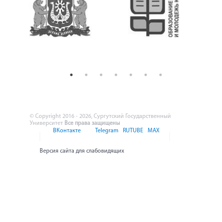
© Copyright 2016 - 2026, Сургутский Государственный
Университет
Все права защищены
ВКонтакте
Telegram
RUTUBE
MAX
Версия сайта для слабовидящих