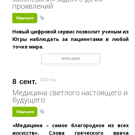
проявлений
Медицина
Новый цифровой сервис позволит ученым из
Югры наблюдать за пациентами в любой
точке мира.
ЧИТАТЬ ДАЛЕЕ
8
сент.
2022 год
Медицина светлого настоящего и
будущего
Медицина
«Медицина – самое благородное из всех
искусств». Слова греческого врача