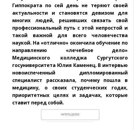
Гиппократа по сей день не теряют своей
актуальности и становятся девизом для
многих людей, решивших связать свой
профессиональный путь с этой непростой и
такой важной для всего человечества
наукой. На «отлично» окончила обучение по
направлению «лечебное дело»
Медицинского колледжа Сургутского
госуниверситета Юлия Каменец. В интервью
новоиспеченный дипломированный
специалист рассказала, почему пошла в
медицину, о своих студенческих годах,
приоритетных целях и задачах, которые
ставит перед собой.
ЧИТАТЬ ДАЛЕЕ