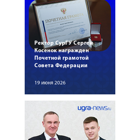
Ректор СурГУ Сергей
Косенок награжден
Почетной грамотой
Совета Федерации
19 июня 2026