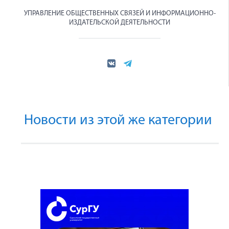
УПРАВЛЕНИЕ ОБЩЕСТВЕННЫХ СВЯЗЕЙ И ИНФОРМАЦИОННО-
ИЗДАТЕЛЬСКОЙ ДЕЯТЕЛЬНОСТИ
Новости из этой же категории