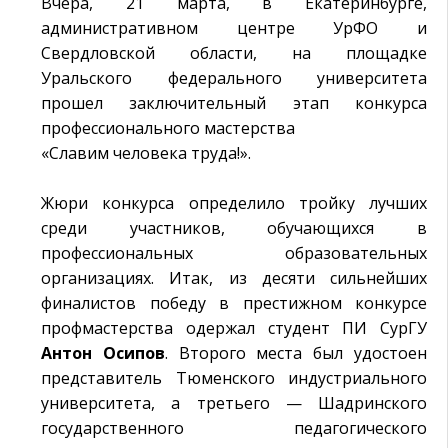
Вчера, 21 марта, в Екатеринбурге,
административном центре УрФО и
Свердловской области, на площадке
Уральского федерального университета
прошел заключительный этап конкурса
профессионального мастерства
«Славим человека труда!».
Жюри конкурса определило тройку лучших
среди участников, обучающихся в
профессиональных образовательных
организациях. Итак, из десяти сильнейших
финалистов победу в престижном конкурсе
профмастерства одержал студент ПИ СурГУ
Антон Осипов
. Второго места был удостоен
представитель Тюменского индустриального
университета, а третьего — Шадринского
государственного педагогического