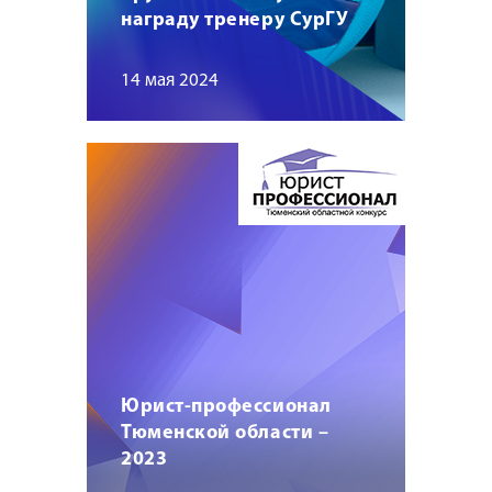
награду тренеру СурГУ
14 мая 2024
Юрист-профессионал
Тюменской области –
2023