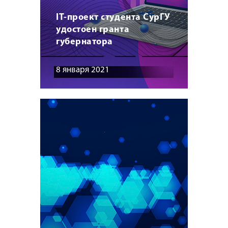
IT-проект студента СурГУ
удостоен гранта
губернатора
8 января 2021