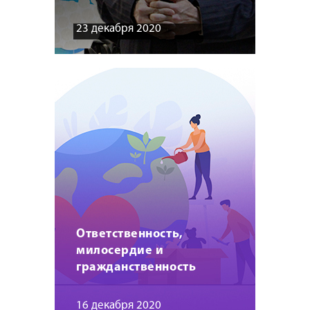
23 декабря 2020
Ответственность,
милосердие и
гражданственность
16 декабря 2020