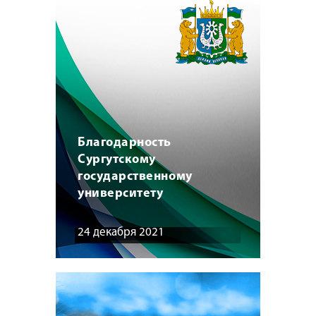
Благодарность
Сургутскому
государственному
университету
24 декабря 2021