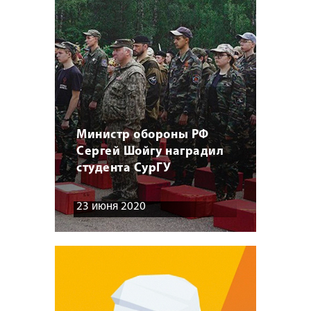
Министр обороны РФ
Сергей Шойгу наградил
студента СурГУ
23 июня 2020