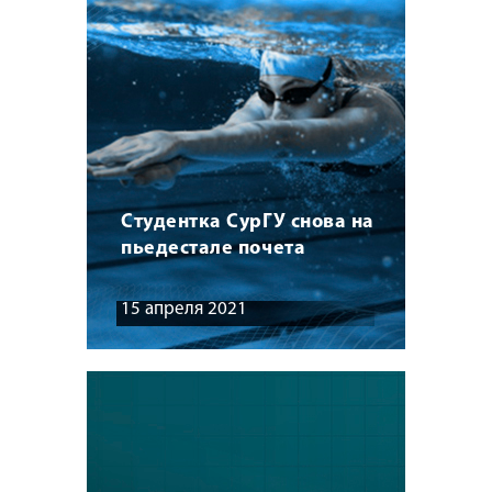
Студентка СурГУ снова на
пьедестале почета
15 апреля 2021