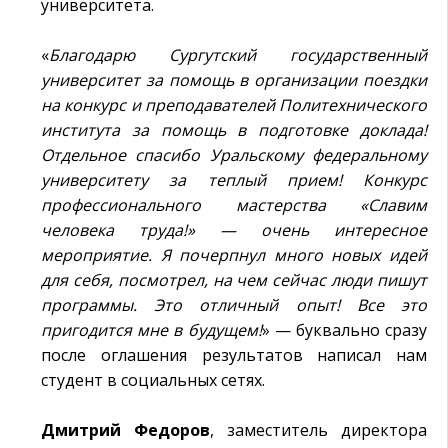
университета.
«
Благодарю Сургутский государственный
университет за помощь в организации поездки
на конкурс и преподавателей Политехнического
института за помощь в подготовке доклада!
Отдельное спасибо Уральскому федеральному
университету за теплый прием! Конкурс
профессионального мастерства «Славим
человека труда!» — очень интересное
мероприятие. Я почерпнул много новых идей
для себя, посмотрел, на чем сейчас люди пишут
программы. Это отличный опыт! Все это
пригодится мне в будущем!
» — буквально сразу
после оглашения результатов написал нам
студент в социальных сетях.
Дмитрий Федоров
, заместитель директора