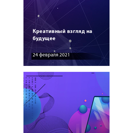
Креативный взгляд на
будущее
24 февраля 2021