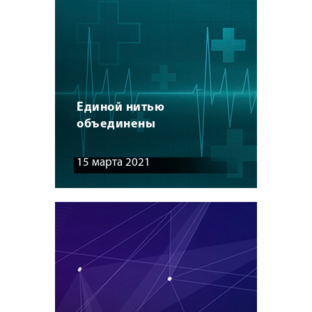
Единой нитью
объединены
15 марта 2021