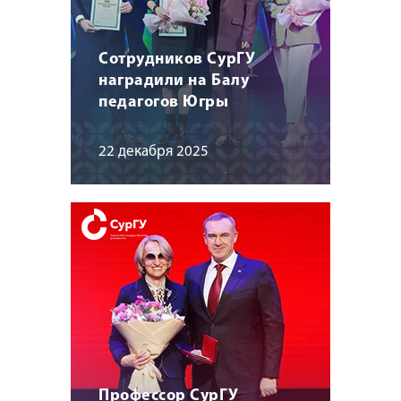
Сотрудников СурГУ
наградили на Балу
педагогов Югры
22 декабря 2025
Профессор СурГУ