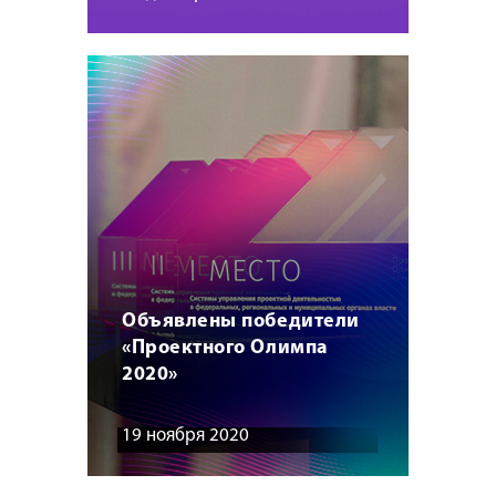
Объявлены победители
«Проектного Олимпа
2020»
19 ноября 2020