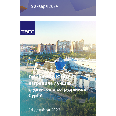
15 января 2024
Губернатор Югры
наградила лучших
студентов и сотрудников
СурГУ
14 декабря 2023