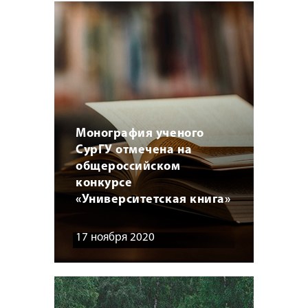
Монография ученого
СурГУ отмечена на
общероссийском
конкурсе
«Университетская книга»
17 ноября 2020