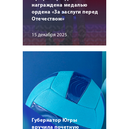
награждена медалью
ордена «За заслуги перед
Отечеством»
15 декабря 2025
Губернатор Югры
вручила почетную