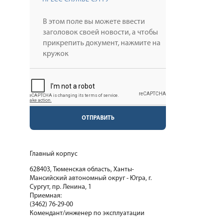
ОТПРАВИТЬ
Главный корпус
628403, Тюменская область, Ханты-
Мансийский автономный округ - Югра, г.
Сургут, пр. Ленина, 1
Приемная:
(3462) 76-29-00
Комендант/инженер по эксплуатации