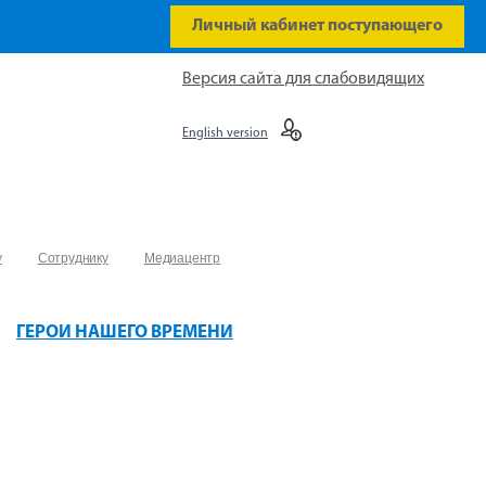
Личный кабинет поступающего
Версия сайта для слабовидящих
English version
у
Сотруднику
Медиацентр
ГЕРОИ НАШЕГО ВРЕМЕНИ