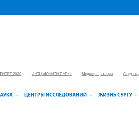
РИТЕТ-2030
ИНТЦ «ЮНИТИ ПАРК»
Медаккредитация
Студент
АУКА
ЦЕНТРЫ ИССЛЕДОВАНИЙ
ЖИЗНЬ СУРГУ