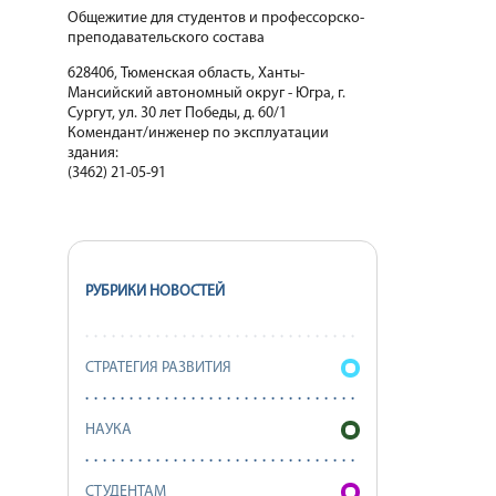
Общежитие для студентов и профессорско-
преподавательского состава
628406, Тюменская область, Ханты-
Мансийский автономный округ - Югра, г.
Сургут, ул. 30 лет Победы, д. 60/1
Комендант/инженер по эксплуатации
здания:
(3462) 21-05-91
РУБРИКИ НОВОСТЕЙ
СТРАТЕГИЯ РАЗВИТИЯ
НАУКА
СТУДЕНТАМ