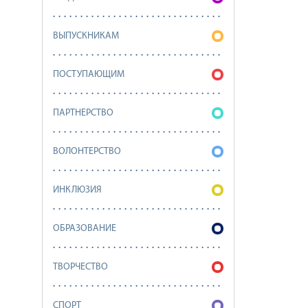
ВЫПУСКНИКАМ
ПОСТУПАЮЩИМ
ПАРТНЕРСТВО
ВОЛОНТЕРСТВО
ИНКЛЮЗИЯ
ОБРАЗОВАНИЕ
ТВОРЧЕСТВО
СПОРТ