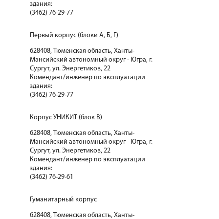
здания:
(3462) 76-29-77
Первый корпус (блоки А, Б, Г)
628408, Тюменская область, Ханты-
Мансийский автономный округ - Югра, г.
Сургут, ул. Энергетиков, 22
Комендант/инженер по эксплуатации
здания:
(3462) 76-29-77
Корпус УНИКИТ (блок В)
628408, Тюменская область, Ханты-
Мансийский автономный округ - Югра, г.
Сургут, ул. Энергетиков, 22
Комендант/инженер по эксплуатации
здания:
(3462) 76-29-61
Гуманитарный корпус
628408, Тюменская область, Ханты-