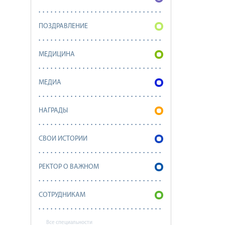
ПОЗДРАВЛЕНИЕ
МЕДИЦИНА
МЕДИА
НАГРАДЫ
СВОИ ИСТОРИИ
РЕКТОР О ВАЖНОМ
СОТРУДНИКАМ
Все специальности