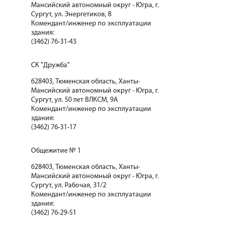
Мансийский автономный округ - Югра, г.
Сургут, ул. Энергетиков, 8
Комендант/инженер по эксплуатации
здания:
(3462) 76-31-43
СК "Дружба"
628403, Тюменская область, Ханты-
Мансийский автономный округ - Югра, г.
Сургут, ул. 50 лет ВЛКСМ, 9А
Комендант/инженер по эксплуатации
здания:
(3462) 76-31-17
Общежитие № 1
628403, Тюменская область, Ханты-
Мансийский автономный округ - Югра, г.
Сургут, ул. Рабочая, 31/2
Комендант/инженер по эксплуатации
здания:
(3462) 76-29-51