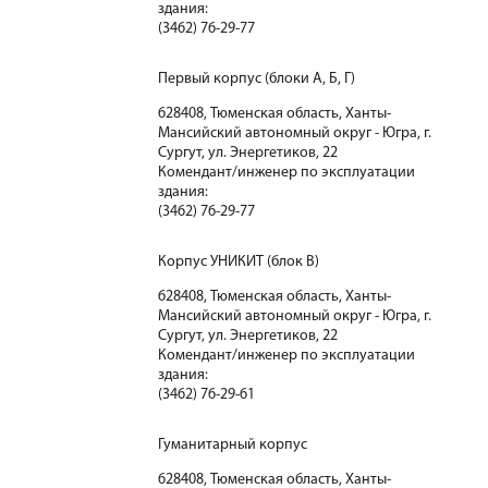
здания:
(3462) 76-29-77
Первый корпус (блоки А, Б, Г)
628408, Тюменская область, Ханты-
Мансийский автономный округ - Югра, г.
Сургут, ул. Энергетиков, 22
Комендант/инженер по эксплуатации
здания:
(3462) 76-29-77
Корпус УНИКИТ (блок В)
628408, Тюменская область, Ханты-
Мансийский автономный округ - Югра, г.
Сургут, ул. Энергетиков, 22
Комендант/инженер по эксплуатации
здания:
(3462) 76-29-61
Гуманитарный корпус
628408, Тюменская область, Ханты-