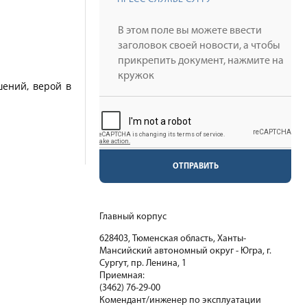
шений, верой в
ОТПРАВИТЬ
Главный корпус
628403, Тюменская область, Ханты-
Мансийский автономный округ - Югра, г.
Сургут, пр. Ленина, 1
Приемная:
(3462) 76-29-00
Комендант/инженер по эксплуатации