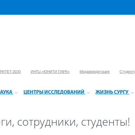
РИТЕТ-2030
ИНТЦ «ЮНИТИ ПАРК»
Медаккредитация
Студент
АУКА
ЦЕНТРЫ ИССЛЕДОВАНИЙ
ЖИЗНЬ СУРГУ
и, сотрудники, студенты!