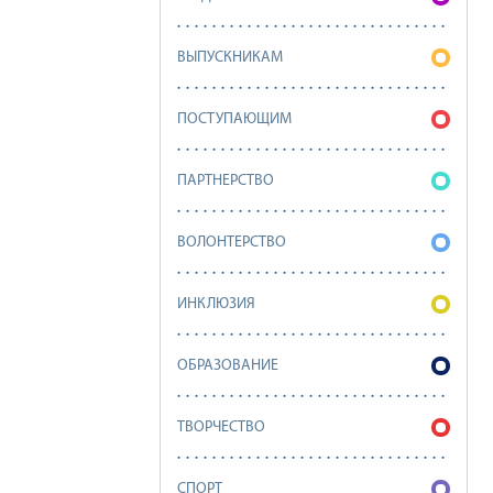
ВЫПУСКНИКАМ
ПОСТУПАЮЩИМ
ПАРТНЕРСТВО
ВОЛОНТЕРСТВО
ИНКЛЮЗИЯ
ОБРАЗОВАНИЕ
ТВОРЧЕСТВО
СПОРТ