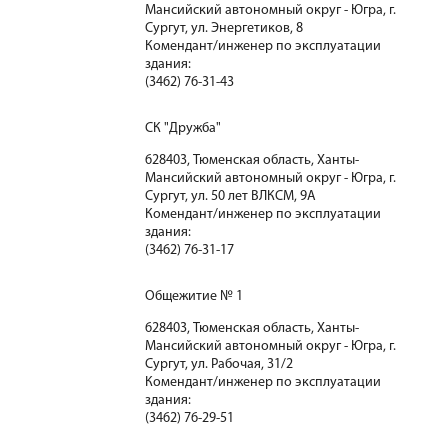
Мансийский автономный округ - Югра, г.
Сургут, ул. Энергетиков, 8
Комендант/инженер по эксплуатации
здания:
(3462) 76-31-43
СК "Дружба"
628403, Тюменская область, Ханты-
Мансийский автономный округ - Югра, г.
Сургут, ул. 50 лет ВЛКСМ, 9А
Комендант/инженер по эксплуатации
здания:
(3462) 76-31-17
Общежитие № 1
628403, Тюменская область, Ханты-
Мансийский автономный округ - Югра, г.
Сургут, ул. Рабочая, 31/2
Комендант/инженер по эксплуатации
здания:
(3462) 76-29-51