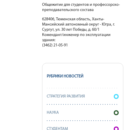
Общежитие для студентов и профессорско-
преподавательского состава
628406, Тюменская область, Ханты-
Мансийский автономный округ - Югра, г.
Сургут, ул. 30 лет Победы, д. 60/1
Комендант/инженер по эксплуатации
здания:
(3462) 21-05-91
РУБРИКИ НОВОСТЕЙ
СТРАТЕГИЯ РАЗВИТИЯ
НАУКА
СТУДЕНТАМ