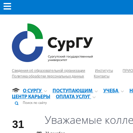
Сведения об образовательной организации
Институты
ПРИО
Политика обработки персональных данных
Контакты
О СУРГУ
ПОСТУПАЮЩИМ
УЧЕБА
Н
ЦЕНТР КАРЬЕРЫ
ОПЛАТА УСЛУГ
Уважаемые коллег
31