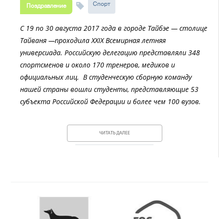
Спорт
Поздравление
С 19 по 30 августа 2017 года в городе Тайбэе — столице
Тайваня —проходила XXIX Всемирная летняя
универсиада. Российскую делегацию представляли 348
спортсменов и около 170 тренеров, медиков и
официальных лиц. В студенческую сборную команду
нашей страны вошли студенты, представляющие 53
субъекта Российской Федерации и более чем 100 вузов.
ЧИТАТЬ ДАЛЕЕ