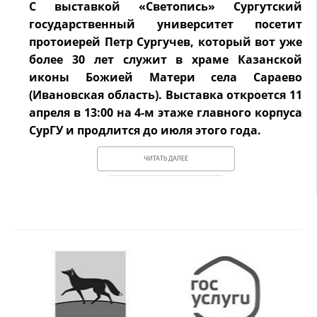
С выставкой «Светопись» Сургутский
государственный университет посетит
протоиерей Петр Сургучев, который вот уже
более 30 лет служит в храме Казанской
иконы Божией Матери села Сараево
(Ивановская область). Выставка откроется 11
апреля в 13:00 на 4-м этаже главного корпуса
СурГУ и продлится до июля этого года.
ЧИТАТЬ ДАЛЕЕ