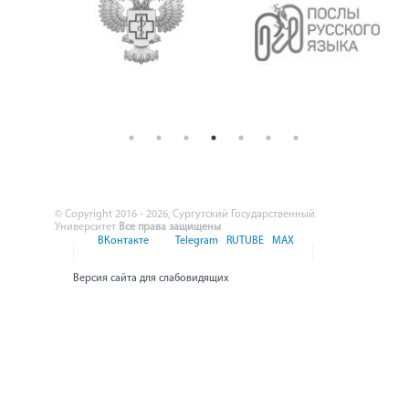
© Copyright 2016 - 2026, Сургутский Государственный
Университет
Все права защищены
ВКонтакте
Telegram
RUTUBE
MAX
Версия сайта для слабовидящих