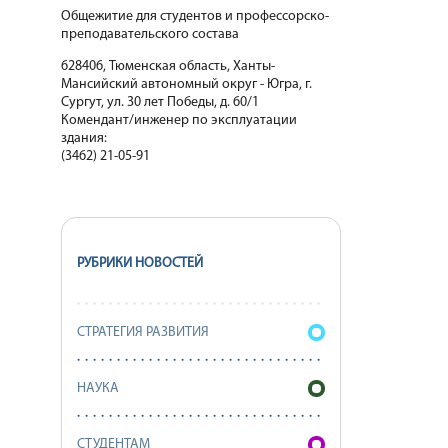
Общежитие для студентов и профессорско-
преподавательского состава
628406, Тюменская область, Ханты-
Мансийский автономный округ - Югра, г.
Сургут, ул. 30 лет Победы, д. 60/1
Комендант/инженер по эксплуатации
здания:
(3462) 21-05-91
РУБРИКИ НОВОСТЕЙ
СТРАТЕГИЯ РАЗВИТИЯ
НАУКА
СТУДЕНТАМ