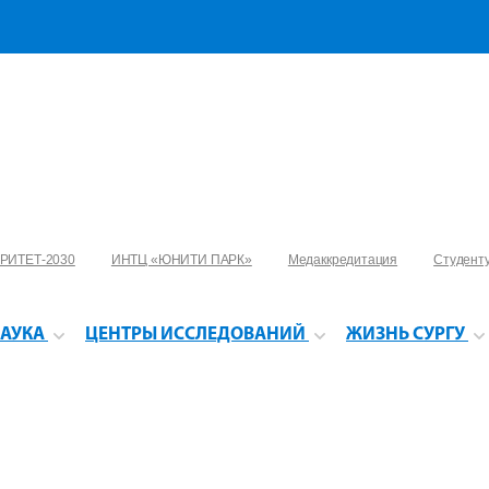
РИТЕТ-2030
ИНТЦ «ЮНИТИ ПАРК»
Медаккредитация
Студент
АУКА
ЦЕНТРЫ ИССЛЕДОВАНИЙ
ЖИЗНЬ СУРГУ