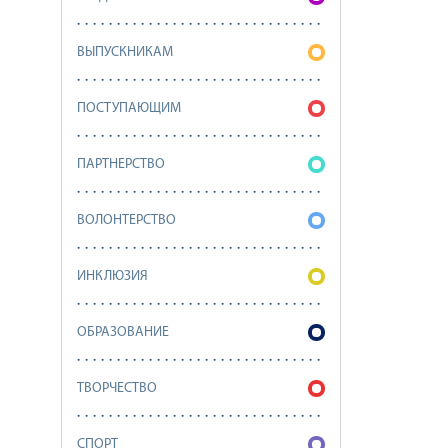
ВЫПУСКНИКАМ
ПОСТУПАЮЩИМ
ПАРТНЕРСТВО
ВОЛОНТЕРСТВО
ИНКЛЮЗИЯ
ОБРАЗОВАНИЕ
ТВОРЧЕСТВО
СПОРТ