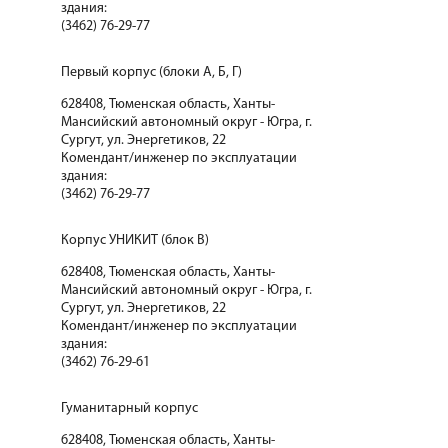
здания:
(3462) 76-29-77
Первый корпус (блоки А, Б, Г)
628408, Тюменская область, Ханты-
Мансийский автономный округ - Югра, г.
Сургут, ул. Энергетиков, 22
Комендант/инженер по эксплуатации
здания:
(3462) 76-29-77
Корпус УНИКИТ (блок В)
628408, Тюменская область, Ханты-
Мансийский автономный округ - Югра, г.
Сургут, ул. Энергетиков, 22
Комендант/инженер по эксплуатации
здания:
(3462) 76-29-61
Гуманитарный корпус
628408, Тюменская область, Ханты-