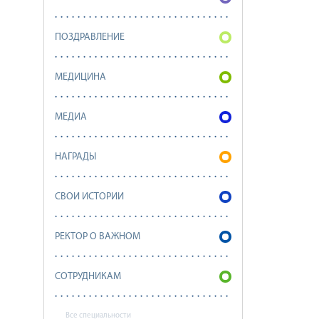
ПОЗДРАВЛЕНИЕ
МЕДИЦИНА
МЕДИА
НАГРАДЫ
СВОИ ИСТОРИИ
РЕКТОР О ВАЖНОМ
СОТРУДНИКАМ
Все специальности