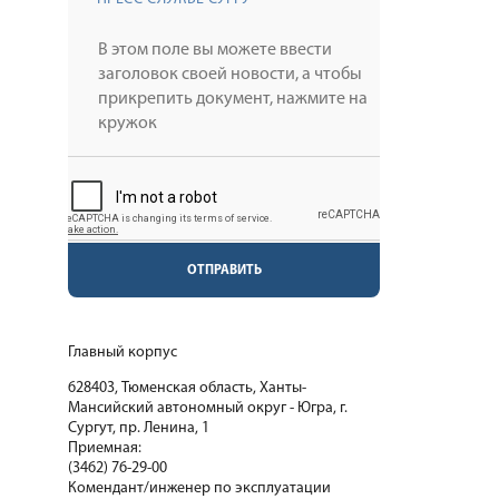
ОТПРАВИТЬ
Главный корпус
628403, Тюменская область, Ханты-
Мансийский автономный округ - Югра, г.
Сургут, пр. Ленина, 1
Приемная:
(3462) 76-29-00
Комендант/инженер по эксплуатации