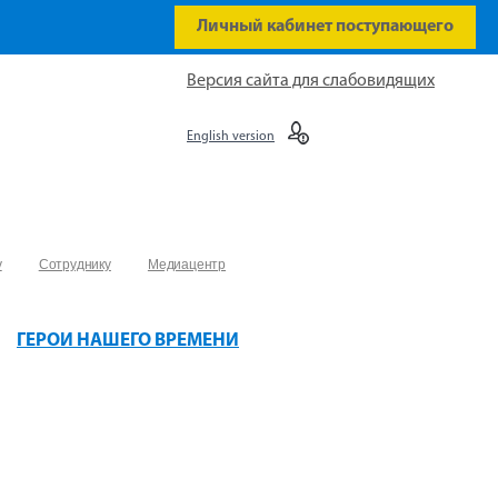
Личный кабинет поступающего
Версия сайта для слабовидящих
English version
у
Сотруднику
Медиацентр
ГЕРОИ НАШЕГО ВРЕМЕНИ