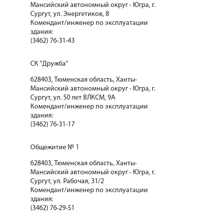
Мансийский автономный округ - Югра, г.
Сургут, ул. Энергетиков, 8
Комендант/инженер по эксплуатации
здания:
(3462) 76-31-43
СК "Дружба"
628403, Тюменская область, Ханты-
Мансийский автономный округ - Югра, г.
Сургут, ул. 50 лет ВЛКСМ, 9А
Комендант/инженер по эксплуатации
здания:
(3462) 76-31-17
Общежитие № 1
628403, Тюменская область, Ханты-
Мансийский автономный округ - Югра, г.
Сургут, ул. Рабочая, 31/2
Комендант/инженер по эксплуатации
здания:
(3462) 76-29-51