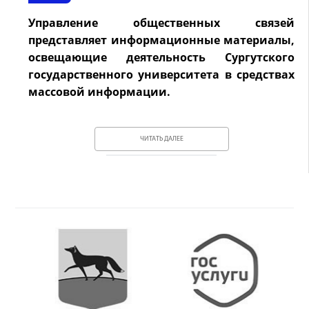
Управление общественных связей
представляет информационные материалы,
освещающие деятельность Сургутского
государственного университета в средствах
массовой информации.
ЧИТАТЬ ДАЛЕЕ