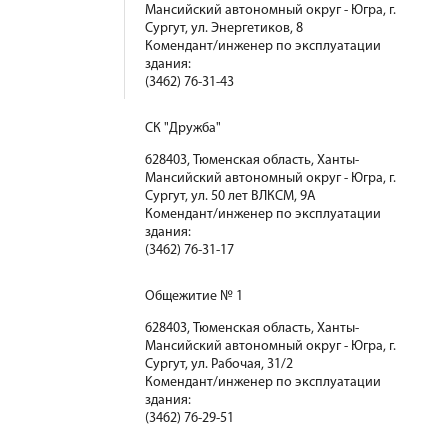
Мансийский автономный округ - Югра, г.
Сургут, ул. Энергетиков, 8
Комендант/инженер по эксплуатации
здания:
(3462) 76-31-43
СК "Дружба"
628403, Тюменская область, Ханты-
Мансийский автономный округ - Югра, г.
Сургут, ул. 50 лет ВЛКСМ, 9А
Комендант/инженер по эксплуатации
здания:
(3462) 76-31-17
Общежитие № 1
628403, Тюменская область, Ханты-
Мансийский автономный округ - Югра, г.
Сургут, ул. Рабочая, 31/2
Комендант/инженер по эксплуатации
здания:
(3462) 76-29-51