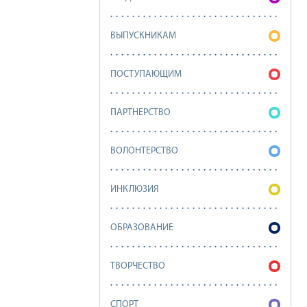
ВЫПУСКНИКАМ
ПОСТУПАЮЩИМ
ПАРТНЕРСТВО
ВОЛОНТЕРСТВО
ИНКЛЮЗИЯ
ОБРАЗОВАНИЕ
ТВОРЧЕСТВО
СПОРТ