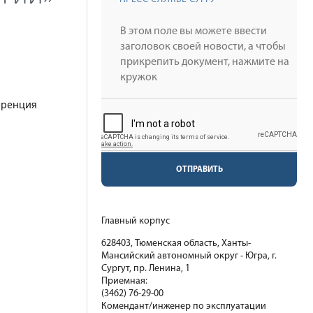
ференция
ОТПРАВИТЬ
Главный корпус
628403, Тюменская область, Ханты-
Мансийский автономный округ - Югра, г.
Сургут, пр. Ленина, 1
Приемная:
(3462) 76-29-00
Комендант/инженер по эксплуатации