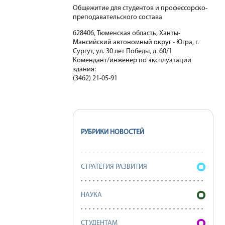
Общежитие для студентов и профессорско-
преподавательского состава
628406, Тюменская область, Ханты-
Мансийский автономный округ - Югра, г.
Сургут, ул. 30 лет Победы, д. 60/1
Комендант/инженер по эксплуатации
здания:
(3462) 21-05-91
РУБРИКИ НОВОСТЕЙ
СТРАТЕГИЯ РАЗВИТИЯ
НАУКА
СТУДЕНТАМ