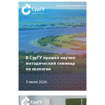
В СурГУ прошел научно-
методический семинар
по экологии
9 июня 2026