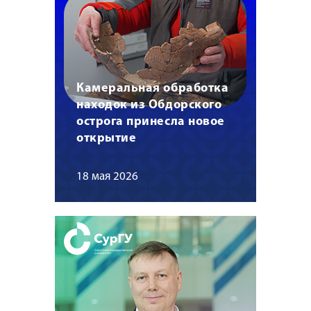
Камеральная обработка
находок из Обдорского
острога принесла новое
открытие
18 мая 2026