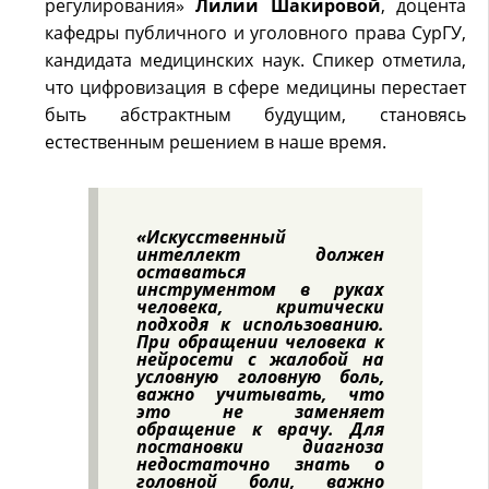
регулирования»
Лилии Шакировой
, доцента
кафедры публичного и уголовного права СурГУ,
кандидата медицинских наук. Спикер отметила,
что цифровизация в сфере медицины перестает
быть абстрактным будущим, становясь
естественным решением в наше время.
«Искусственный
интеллект должен
оставаться
инструментом в руках
человека, критически
подходя к использованию.
При обращении человека к
нейросети с жалобой на
условную головную боль,
важно учитывать, что
это не заменяет
обращение к врачу. Для
постановки диагноза
недостаточно знать о
головной боли, важно