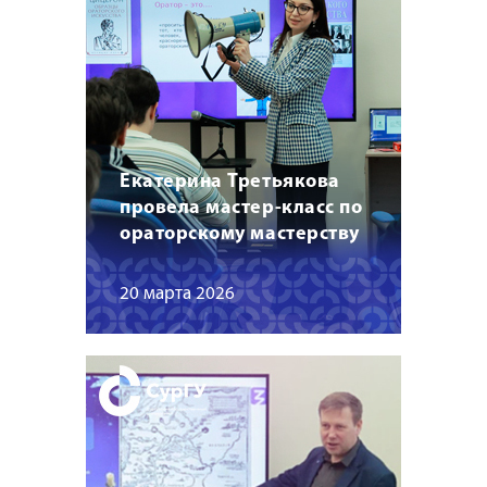
Екатерина Третьякова
провела мастер-класс по
ораторскому мастерству
20 марта 2026