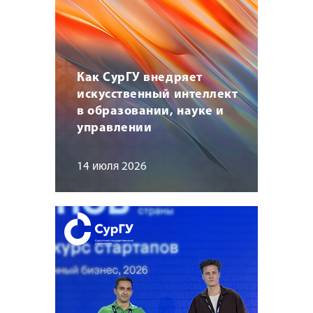
Как СурГУ внедряет
искусственный интеллект
в образовании, науке и
управлении
14 июля 2026