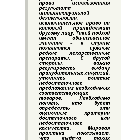
права использования
результата
интеллектуальной
деятельности,
исключительное право на
который принадлежит
другому лицу. Такой подход
имеет общественное
значение – в стране
появляются нужные
редкие лекарственные
препараты. С другой
стороны, важно
регулировать выдачу
принудительных лицензий,
уточнить понятие
недостаточного
предложения необходимых
соответствующих
товаров. Необходимо
понять, кто будет
определять эти
оценочные критерии
достаточного или
недостаточного
количества. Мировая
практика показывает,
что выдача таких