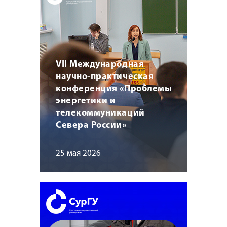
VII Международная
научно-практическая
конференция «Проблемы
энергетики и
телекоммуникаций
Севера России»
25 мая 2026