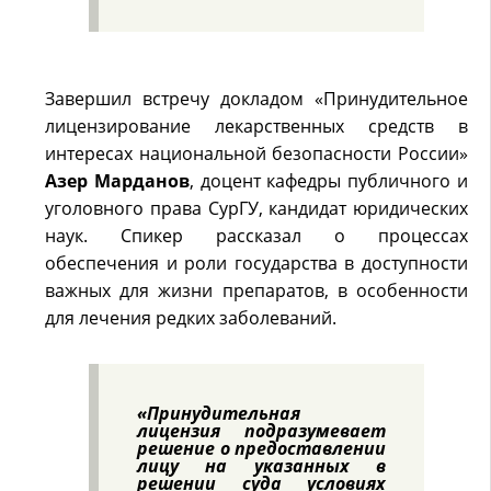
Завершил встречу докладом «Принудительное
лицензирование лекарственных средств в
интересах национальной безопасности России»
Азер Марданов
, доцент кафедры публичного и
уголовного права СурГУ, кандидат юридических
наук. Спикер рассказал о процессах
обеспечения и роли государства в доступности
важных для жизни препаратов, в особенности
для лечения редких заболеваний.
«Принудительная
лицензия подразумевает
решение о предоставлении
лицу на указанных в
решении суда условиях