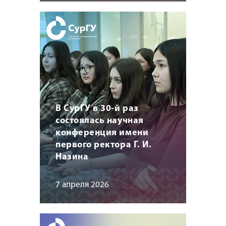
В СурГУ в 30-й раз
состоялась научная
конференция имени
первого ректора Г. И.
Назина
7 апреля 2026