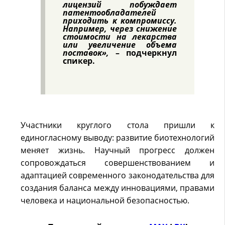
лицензий побуждает
патентообладателей
приходить к компромиссу.
Например, через снижение
стоимости на лекарства
или увеличение объема
поставок»,
– подчеркнул
спикер.
Участники круглого стола пришли к
единогласному выводу: развитие биотехнологий
меняет жизнь. Научный прогресс должен
сопровождаться совершенствованием и
адаптацией современного законодательства для
создания баланса между инновациями, правами
человека и национальной безопасностью.