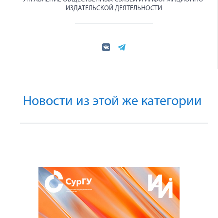
ИЗДАТЕЛЬСКОЙ ДЕЯТЕЛЬНОСТИ
Новости из этой же категории