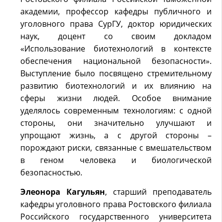
академии, профессор кафедры публичного и
уголовного права СурГУ, доктор юридических
наук, доцент со своим докладом
«Использование биотехнологий в контексте
обеспечения национальной безопасности».
Выступление было посвящено стремительному
развитию биотехнологий и их влиянию на
сферы жизни людей. Особое внимание
уделялось современным технологиям: с одной
стороны, они значительно улучшают и
упрощают жизнь, а с другой стороны –
порождают риски, связанные с вмешательством
в геном человека и биологической
безопасностью.
Элеонора Кагульян
, старший преподаватель
кафедры уголовного права Ростовского филиала
Российского государственного университета