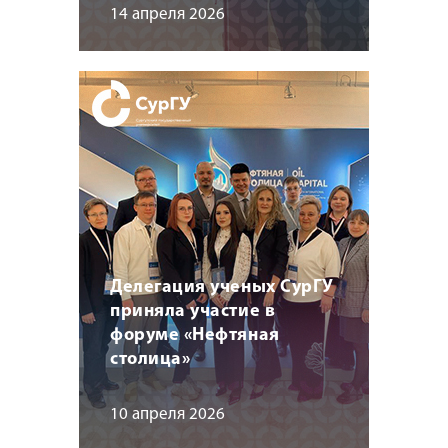
14 апреля 2026
Делегация ученых СурГУ
приняла участие в
форуме «Нефтяная
столица»
10 апреля 2026