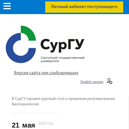
Личный кабинет поступающего
Версия сайта для слабовидящих
English version
В СурГУ прошел круглый стол о правовом регулировании
биотехнологий
21
мая
2026 год