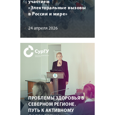
участием
«Электоральные вызовы
в России и мире»
24 апреля 2026
ПРОБЛЕМЫ ЗДОРОВЬЯ В
СЕВЕРНОМ РЕГИОНЕ.
ПУТЬ К АКТИВНОМУ