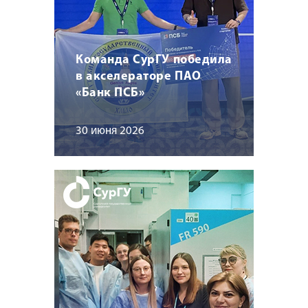
Команда СурГУ победила
в акселераторе ПАО
«Банк ПСБ»
30 июня 2026