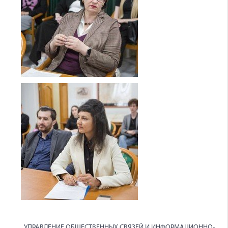
УПРАВЛЕНИЕ ОБЩЕСТВЕННЫХ СВЯЗЕЙ И ИНФОРМАЦИОННО-