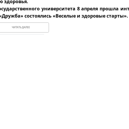
ю здоровья.
осударственного университета 8 апреля прошла инт
К «Дружба» состоялись «Веселые и здоровые старты».
ЧИТАТЬ ДАЛЕЕ