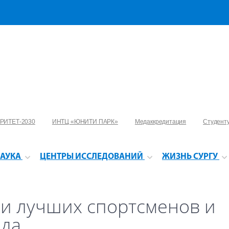
РИТЕТ-2030
ИНТЦ «ЮНИТИ ПАРК»
Медаккредитация
Студент
АУКА
ЦЕНТРЫ ИССЛЕДОВАНИЙ
ЖИЗНЬ СУРГУ
ли лучших спортсменов и
ода