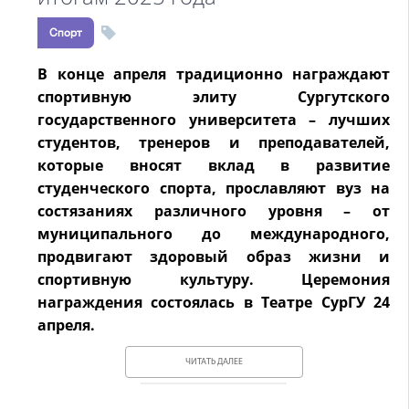
Спорт
В конце апреля традиционно награждают
спортивную элиту Сургутского
государственного университета – лучших
студентов, тренеров и преподавателей,
которые вносят вклад в развитие
студенческого спорта, прославляют вуз на
состязаниях различного уровня – от
муниципального до международного,
продвигают здоровый образ жизни и
спортивную культуру. Церемония
награждения состоялась в Театре СурГУ 24
апреля.
ЧИТАТЬ ДАЛЕЕ