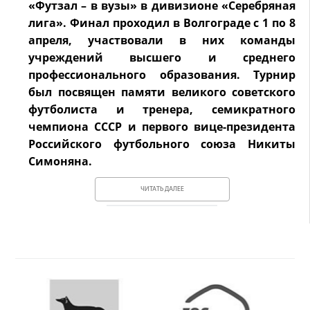
«Футзал – в вузы» в дивизионе «Серебряная
лига». Финал проходил в Волгограде с 1 по 8
апреля, участвовали в них команды
учреждений высшего и среднего
профессионального образования. Турнир
был посвящен памяти великого советского
футболиста и тренера, семикратного
чемпиона СССР и первого вице-президента
Российского футбольного союза Никиты
Симоняна.
ЧИТАТЬ ДАЛЕЕ