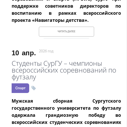
поддержке советников директоров по
воспитанию в рамках всероссийского
проекта «Навигаторы детства».
ЧИТАТЬ ДАЛЕЕ
10
апр.
2026 год
Студенты СурГУ – чемпионы
всероссийских соревнований по
футзалу
Спорт
Мужская сборная Сургутского
государственного университета по футзалу
одержала грандиозную победу во
всероссийских студенческих соревнованиях